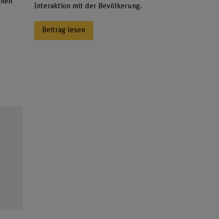
ehen
Interaktion mit der Bevölkerung.
Beitrag lesen