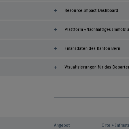
Resource Impact Dashboard
Plattform «Nachhaltiges Immobil
Finanzdaten des Kanton Bern
Visualisierungen für das Departe
Angebot
Orte + Infrast