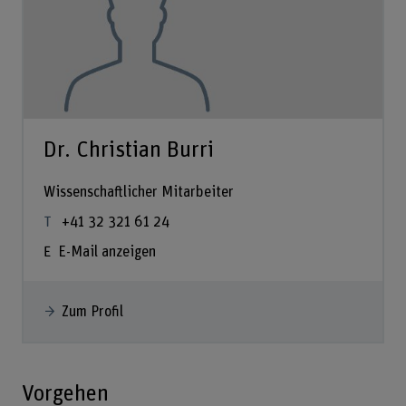
Dr. Christian Burri
Wissenschaftlicher Mitarbeiter
+41 32 321 61 24
E-Mail anzeigen
Zum Profil
Vorgehen