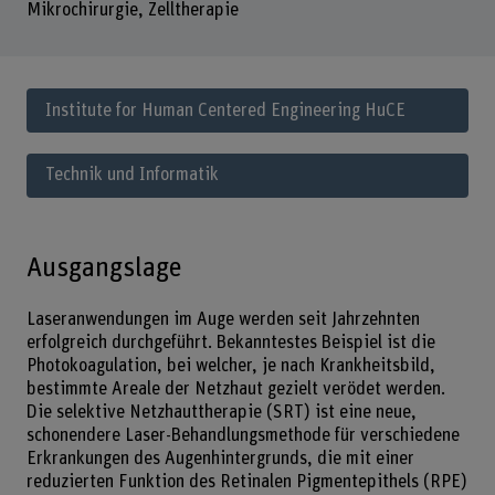
Mikrochirurgie, Zelltherapie
Institute for Human Centered Engineering HuCE
Technik und Informatik
Ausgangslage
Laseranwendungen im Auge werden seit Jahrzehnten
erfolgreich durchgeführt. Bekanntestes Beispiel ist die
Photokoagulation, bei welcher, je nach Krankheitsbild,
bestimmte Areale der Netzhaut gezielt verödet werden.
Die selektive Netzhauttherapie (SRT) ist eine neue,
schonendere Laser-Behandlungsmethode für verschiedene
Erkrankungen des Augenhintergrunds, die mit einer
reduzierten Funktion des Retinalen Pigmentepithels (RPE)