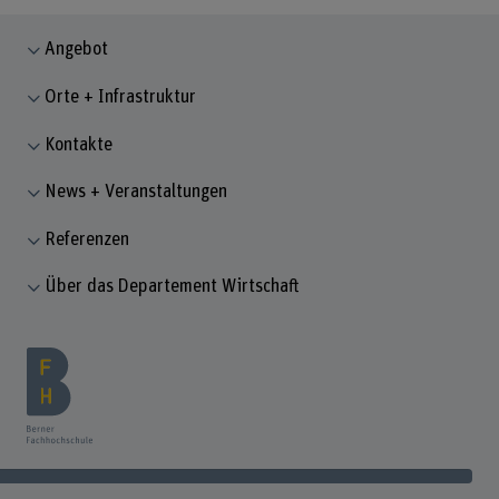
Angebot
Orte + Infrastruktur
Kontakte
News + Veranstaltungen
Referenzen
Über das Departement Wirtschaft