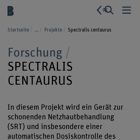
DE
Startseite
...
Projekte
Spectralis centaurus
Forschung
SPECTRALIS
CENTAURUS
In diesem Projekt wird ein Gerät zur
schonenden Netzhautbehandlung
(SRT) und insbesondere einer
automatischen Dosiskontrolle des