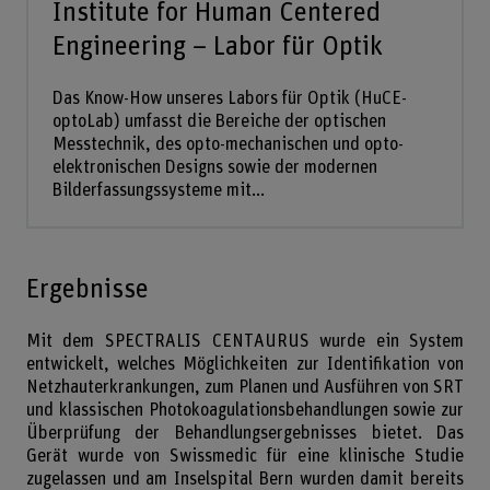
Institute for Human Centered
Engineering – Labor für Optik
Das Know-How unseres Labors für Optik (HuCE-
optoLab) umfasst die Bereiche der optischen
Messtechnik, des opto-mechanischen und opto-
elektronischen Designs sowie der modernen
Bilderfassungssysteme mit...
Ergebnisse
Mit dem SPECTRALIS CENTAURUS wurde ein System
entwickelt, welches Möglichkeiten zur Identifikation von
Netzhauterkrankungen, zum Planen und Ausführen von SRT
und klassischen Photokoagulationsbehandlungen sowie zur
Überprüfung der Behandlungsergebnisses bietet. Das
Gerät wurde von Swissmedic für eine klinische Studie
zugelassen und am Inselspital Bern wurden damit bereits