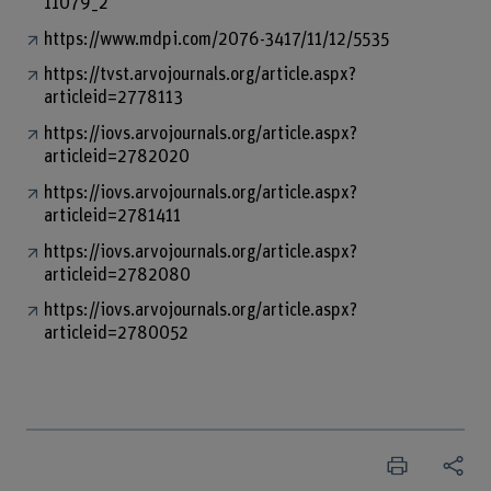
11079_2
https://www.mdpi.com/2076-3417/11/12/5535
https://tvst.arvojournals.org/article.aspx?
articleid=2778113
https://iovs.arvojournals.org/article.aspx?
articleid=2782020
https://iovs.arvojournals.org/article.aspx?
articleid=2781411
https://iovs.arvojournals.org/article.aspx?
articleid=2782080
https://iovs.arvojournals.org/article.aspx?
articleid=2780052