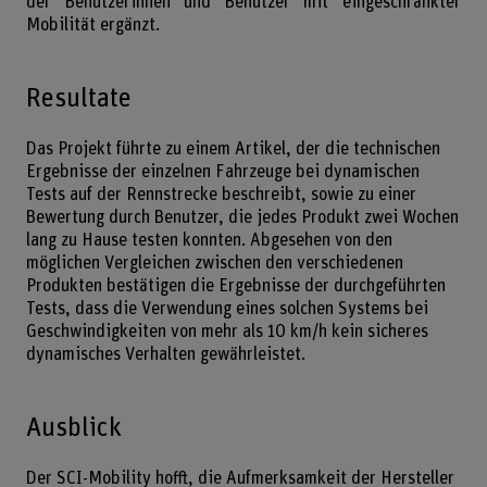
der Benutzerinnen und Benutzer mit eingeschränkter
Mobilität ergänzt.
Resultate
Das Projekt führte zu einem Artikel, der die technischen
Ergebnisse der einzelnen Fahrzeuge bei dynamischen
Tests auf der Rennstrecke beschreibt, sowie zu einer
Bewertung durch Benutzer, die jedes Produkt zwei Wochen
lang zu Hause testen konnten. Abgesehen von den
möglichen Vergleichen zwischen den verschiedenen
Produkten bestätigen die Ergebnisse der durchgeführten
Tests, dass die Verwendung eines solchen Systems bei
Geschwindigkeiten von mehr als 10 km/h kein sicheres
dynamisches Verhalten gewährleistet.
Ausblick
Der SCI-Mobility hofft, die Aufmerksamkeit der Hersteller