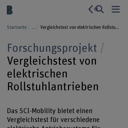
DE
Startseite
...
Vergleichstest von elektrischen Rollstuhlantrieben
Forschungsprojekt
Vergleichstest von
elektrischen
Rollstuhlantrieben
Das SCI-Mobility bietet einen
Vergleichstest für verschiedene