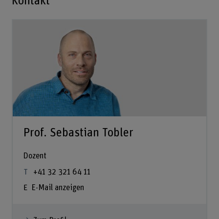
Kontakt
Prof. Sebastian Tobler
Dozent
+41 32 321 64 11
E-Mail anzeigen