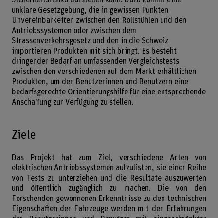
Sicherheitsrisiko darstellen kann. Dazu kommt eine
unklare Gesetzgebung, die in gewissen Punkten
Unvereinbarkeiten zwischen den Rollstühlen und den
Antriebssystemen oder zwischen dem
Strassenverkehrsgesetz und den in die Schweiz
importieren Produkten mit sich bringt. Es besteht
dringender Bedarf an umfassenden Vergleichstests
zwischen den verschiedenen auf dem Markt erhältlichen
Produkten, um den Benutzerinnen und Benutzern eine
bedarfsgerechte Orientierungshilfe für eine entsprechende
Anschaffung zur Verfügung zu stellen.
Ziele
Das Projekt hat zum Ziel, verschiedene Arten von
elektrischen Antriebssystemen aufzulisten, sie einer Reihe
von Tests zu unterziehen und die Resultate auszuwerten
und öffentlich zugänglich zu machen. Die von den
Forschenden gewonnenen Erkenntnisse zu den technischen
Eigenschaften der Fahrzeuge werden mit den Erfahrungen