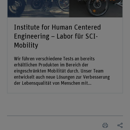
Institute for Human Centered
Engineering – Labor für SCI-
Mobility
Wir führen verschiedene Tests an bereits
erhältlichen Produkten im Bereich der
eingeschränkten Mobilität durch. Unser Team
entwickelt auch neue Lösungen zur Verbesserung
der Lebensqualität von Menschen mit...