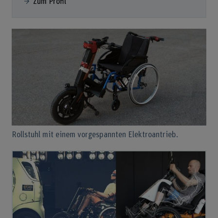
Zum Profil
Rollstuhl mit einem vorgespannten Elektroantrieb.