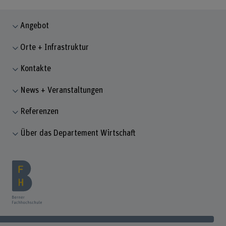
Angebot
Orte + Infrastruktur
Kontakte
News + Veranstaltungen
Referenzen
Über das Departement Wirtschaft