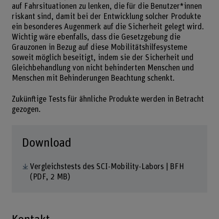
auf Fahrsituationen zu lenken, die für die Benutzer*innen
riskant sind, damit bei der Entwicklung solcher Produkte
ein besonderes Augenmerk auf die Sicherheit gelegt wird.
Wichtig wäre ebenfalls, dass die Gesetzgebung die
Grauzonen in Bezug auf diese Mobilitätshilfesysteme
soweit möglich beseitigt, indem sie der Sicherheit und
Gleichbehandlung von nicht behinderten Menschen und
Menschen mit Behinderungen Beachtung schenkt.
Zukünftige Tests für ähnliche Produkte werden in Betracht
gezogen.
Download
Vergleichstests des SCI-Mobility-Labors | BFH
(PDF, 2 MB)