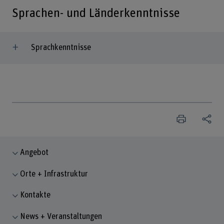
Sprachen- und Länderkenntnisse
Sprachkenntnisse
Angebot
Orte + Infrastruktur
Kontakte
News + Veranstaltungen