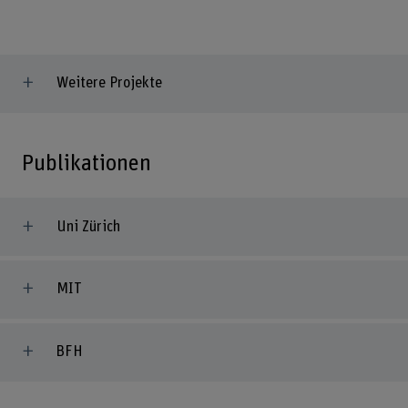
Weitere Projekte
Publikationen
Uni Zürich
MIT
BFH