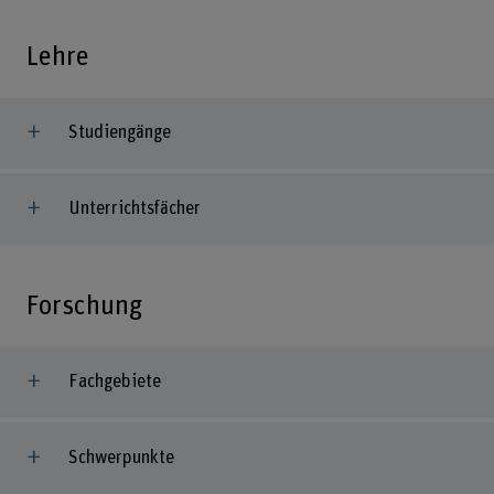
Lehre
Studiengänge
Unterrichtsfächer
Forschung
Fachgebiete
Schwerpunkte