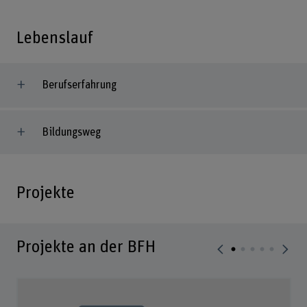
Lebenslauf
Berufserfahrung
Bildungsweg
Projekte
Projekte an der BFH