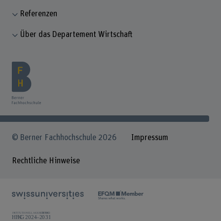
Referenzen
Über das Departement Wirtschaft
© Berner Fachhochschule 2026
Impressum
Rechtliche Hinweise