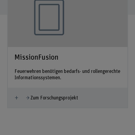
MissionFusion
Feuerwehren benötigen bedarfs- und rollengerechte
Informationssystemen.
Mehr anzeigen
Zum Forschungsprojekt