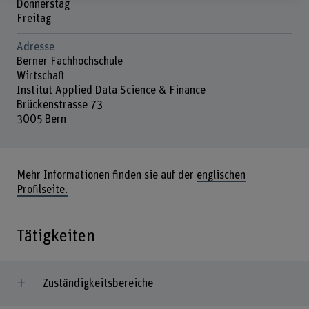
Donnerstag
Freitag
Adresse
Berner Fachhochschule
Wirtschaft
Institut Applied Data Science & Finance
Brückenstrasse 73
3005 Bern
Mehr Informationen finden sie auf der
englischen
Profilseite.
Tätigkeiten
Zuständigkeitsbereiche