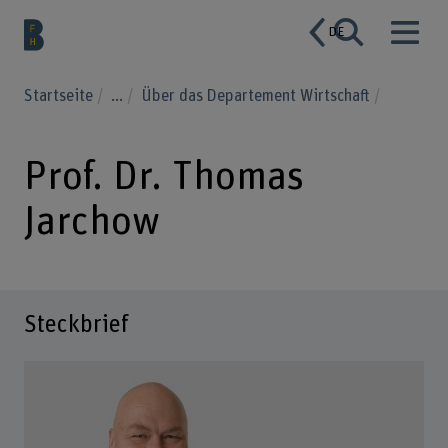
DE
Startseite
...
Über das Departement Wirtschaft
Prof. Dr. Thomas
Jarchow
Steckbrief