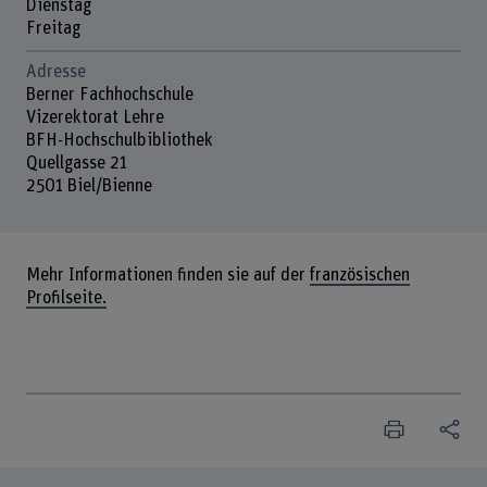
Dienstag
Freitag
Adresse
Berner Fachhochschule
Vizerektorat Lehre
BFH-Hochschulbibliothek
Quellgasse 21
2501 Biel/Bienne
Mehr Informationen finden sie auf der
französischen
Profilseite.