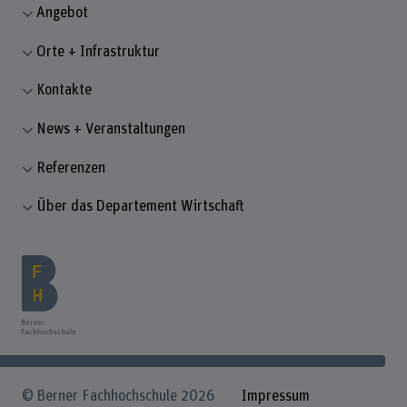
Angebot
Orte + Infrastruktur
Kontakte
News + Veranstaltungen
Referenzen
Über das Departement Wirtschaft
© Berner Fachhochschule 2026
Impressum