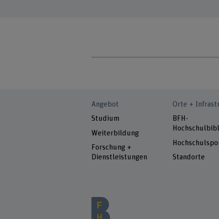
Angebot
Orte + Infrast
Studium
BFH-
Hochschulbibl
Weiterbildung
Hochschulspo
Forschung +
Dienstleistungen
Standorte