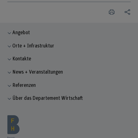
Angebot
Orte + Infrastruktur
Kontakte
News + Veranstaltungen
Referenzen
Über das Departement Wirtschaft