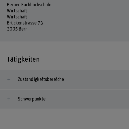
Berner Fachhochschule
Wirtschaft
Wirtschaft
Brückenstrasse 73
3005 Bern
Tätigkeiten
Zuständigkeitsbereiche
Schwerpunkte