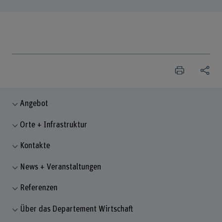
Angebot
Orte + Infrastruktur
Kontakte
News + Veranstaltungen
Referenzen
Über das Departement Wirtschaft