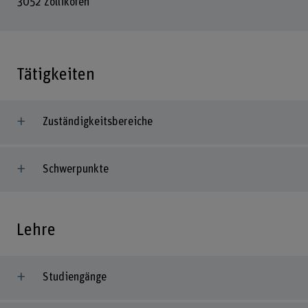
3052 Zollikofen
Tätigkeiten
Zuständigkeitsbereiche
Schwerpunkte
Lehre
Studiengänge