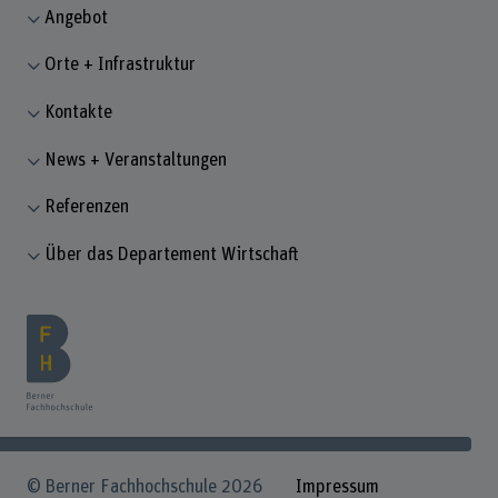
Angebot
Orte + Infrastruktur
Kontakte
News + Veranstaltungen
Referenzen
Über das Departement Wirtschaft
© Berner Fachhochschule 2026
Impressum