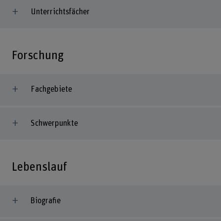
Unterrichtsfächer
Forschung
Fachgebiete
Schwerpunkte
Lebenslauf
Biografie