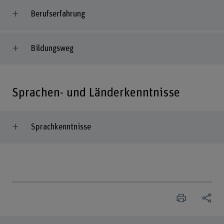
Berufserfahrung
Bildungsweg
Sprachen- und Länderkenntnisse
Sprachkenntnisse