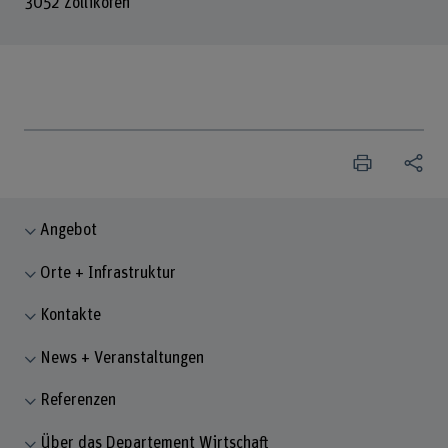
3052 Zollikofen
Angebot
Orte + Infrastruktur
Kontakte
News + Veranstaltungen
Referenzen
Über das Departement Wirtschaft