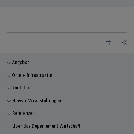
Angebot
Orte + Infrastruktur
Kontakte
News + Veranstaltungen
Referenzen
Über das Departement Wirtschaft