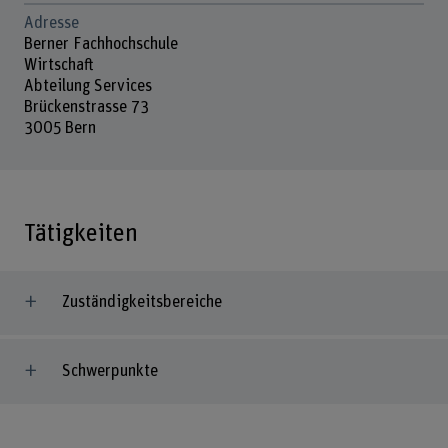
Adresse
Berner Fachhochschule
Wirtschaft
Abteilung Services
Brückenstrasse 73
3005 Bern
Tätigkeiten
Zuständigkeitsbereiche
Schwerpunkte