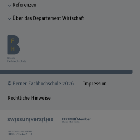
Referenzen
Über das Departement Wirtschaft
© Berner Fachhochschule 2026
Impressum
Rechtliche Hinweise