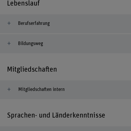
Lebenslauf
Berufserfahrung
Bildungsweg
Mitgliedschaften
Mitgliedschaften intern
Sprachen- und Länderkenntnisse