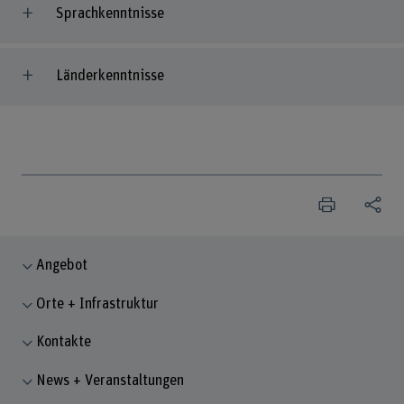
Sprachkenntnisse
Länderkenntnisse
Angebot
Orte + Infrastruktur
Kontakte
News + Veranstaltungen