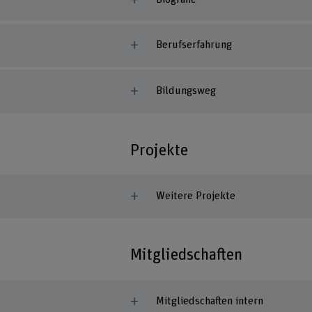
Berufserfahrung
Bildungsweg
Projekte
Weitere Projekte
Mitgliedschaften
Mitgliedschaften intern