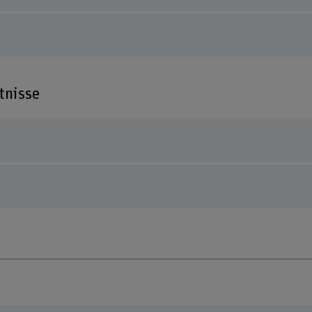
tnisse