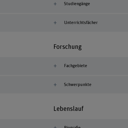
Studiengänge
Unterrichtsfächer
Forschung
Fachgebiete
Schwerpunkte
Lebenslauf
Biografie