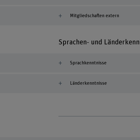
Mitgliedschaften extern
Sprachen- und Länderkenn
Sprachkenntnisse
Länderkenntnisse