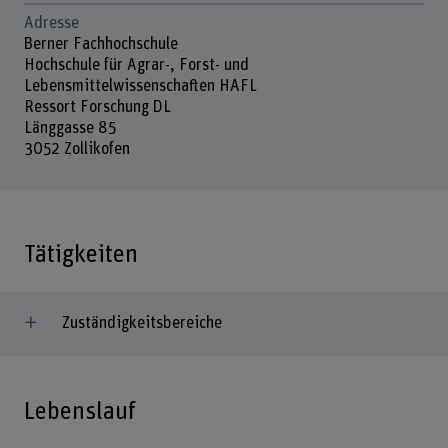
Adresse
Berner Fachhochschule
Hochschule für Agrar-, Forst- und
Lebensmittelwissenschaften HAFL
Ressort Forschung DL
Länggasse 85
3052 Zollikofen
Tätigkeiten
Zuständigkeitsbereiche
Lebenslauf