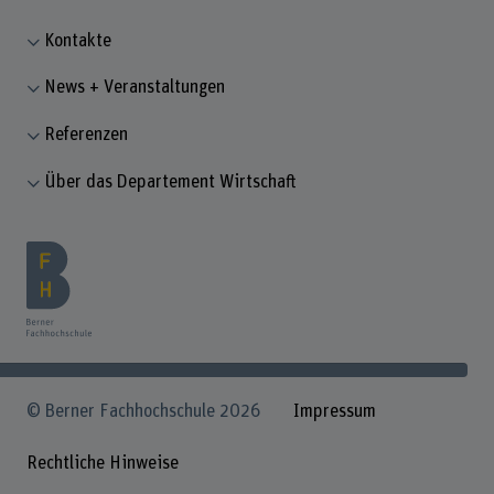
Kontakte
News + Veranstaltungen
Referenzen
Über das Departement Wirtschaft
© Berner Fachhochschule 2026
Impressum
Rechtliche Hinweise