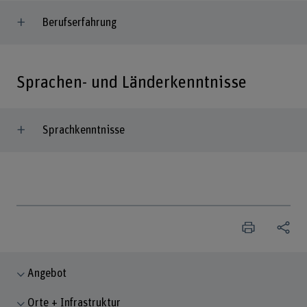
Berufserfahrung
Sprachen- und Länderkenntnisse
Sprachkenntnisse
Angebot
Orte + Infrastruktur