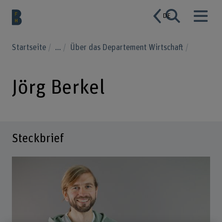
DE
Startseite
...
Über das Departement Wirtschaft
Jörg Berkel
Steckbrief