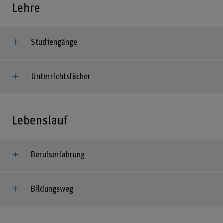
Lehre
Studiengänge
Unterrichtsfächer
Lebenslauf
Berufserfahrung
Bildungsweg