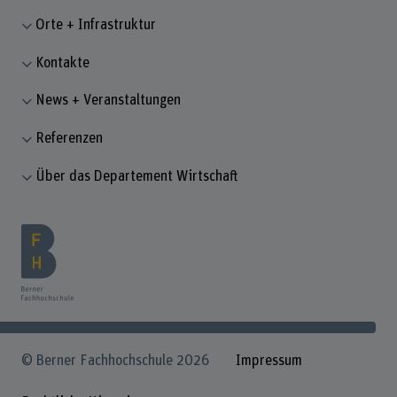
Orte + Infrastruktur
Kontakte
News + Veranstaltungen
Referenzen
Über das Departement Wirtschaft
© Berner Fachhochschule 2026
Impressum