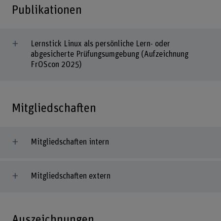
Publikationen
Lernstick Linux als persönliche Lern- oder
abgesicherte Prüfungsumgebung (Aufzeichnung
FrOScon 2025)
Mitgliedschaften
Mitgliedschaften intern
Mitgliedschaften extern
Auszeichnungen