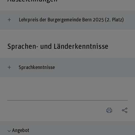
Lehrpreis der Burgergemeinde Bern 2025 (2. Platz)
Sprachen- und Länderkenntnisse
Sprachkenntnisse
Angebot