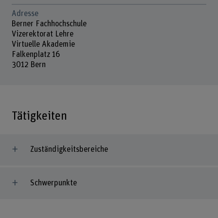
Adresse
Berner Fachhochschule
Vizerektorat Lehre
Virtuelle Akademie
Falkenplatz 16
3012 Bern
Tätigkeiten
Zuständigkeitsbereiche
Schwerpunkte