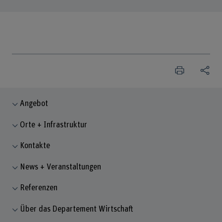
Angebot
Orte + Infrastruktur
Kontakte
News + Veranstaltungen
Referenzen
Über das Departement Wirtschaft