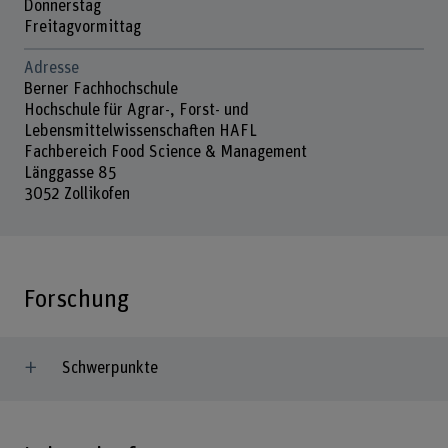
Donnerstag
Freitagvormittag
Adresse
Berner Fachhochschule
Hochschule für Agrar-, Forst- und
Lebensmittelwissenschaften HAFL
Fachbereich Food Science & Management
Länggasse 85
3052 Zollikofen
Forschung
Schwerpunkte