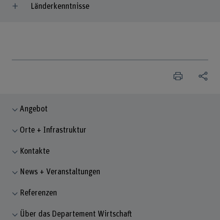
Länderkenntnisse
Angebot
Orte + Infrastruktur
Kontakte
News + Veranstaltungen
Referenzen
Über das Departement Wirtschaft