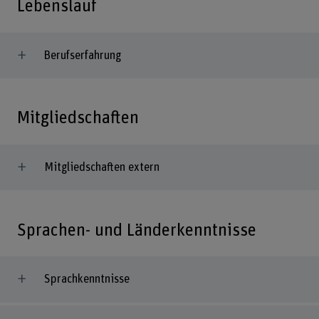
Lebenslauf
Berufserfahrung
Mitgliedschaften
Mitgliedschaften extern
Sprachen- und Länderkenntnisse
Sprachkenntnisse