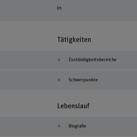
Tätigkeiten
Zuständigkeitsbereiche
Schwerpunkte
Lebenslauf
Biografie