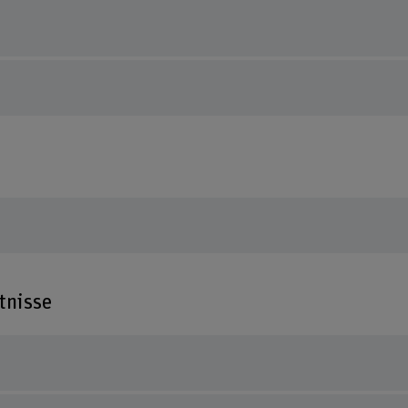
tnisse