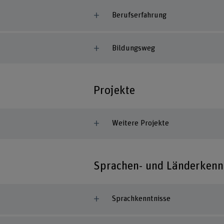
Berufserfahrung
Bildungsweg
Projekte
Weitere Projekte
Sprachen- und Länderkenn
Sprachkenntnisse