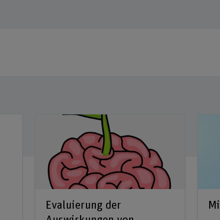
Evaluierung der
Mi