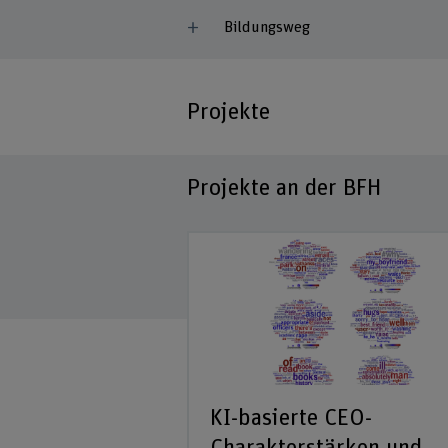
Bildungsweg
Projekte
Projekte an der BFH
tierte Caring
KI-basierte CEO-