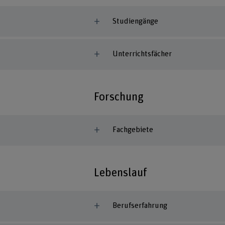
Studiengänge
Unterrichtsfächer
Forschung
Fachgebiete
Lebenslauf
Berufserfahrung