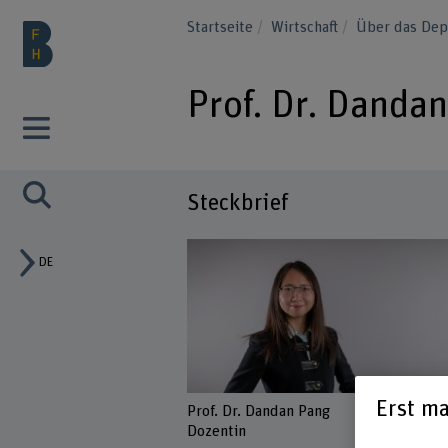
Startseite
Wirtschaft
Über das Dep
Prof. Dr. Danda
Steckbrief
DE
Erst ma
Prof. Dr. Dandan Pang
Dozentin