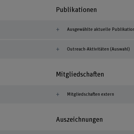
Publikationen
Ausgewählte aktuelle Publikatio
Outreach-Aktivitäten (Auswahl)
Mitgliedschaften
Mitgliedschaften extern
Auszeichnungen