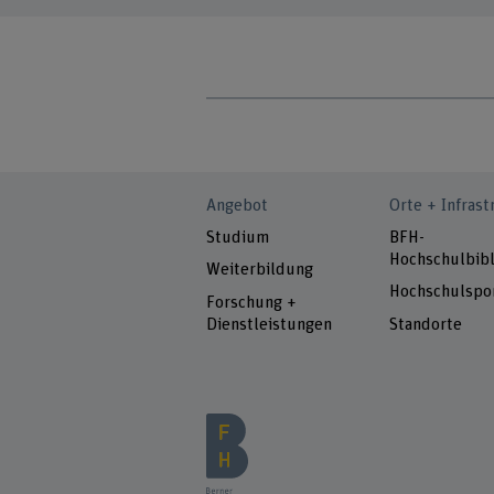
Angebot
Orte + Infrast
Studium
BFH-
Hochschulbibl
Weiterbildung
Hochschulspo
Forschung +
Dienstleistungen
Standorte