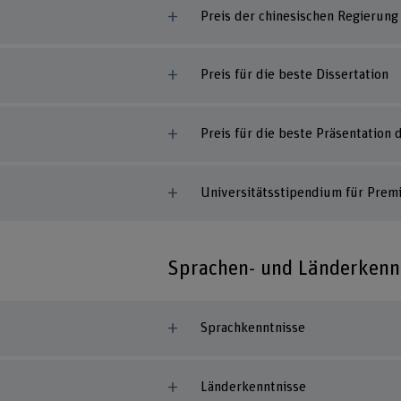
Preis der chinesischen Regierung
Preis für die beste Dissertation
Preis für die beste Präsentation
Universitätsstipendium für Pre
Sprachen- und Länderkenn
Sprachkenntnisse
Länderkenntnisse