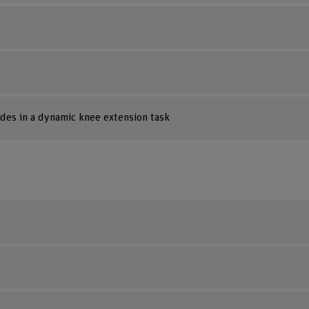
odes in a dynamic knee extension task