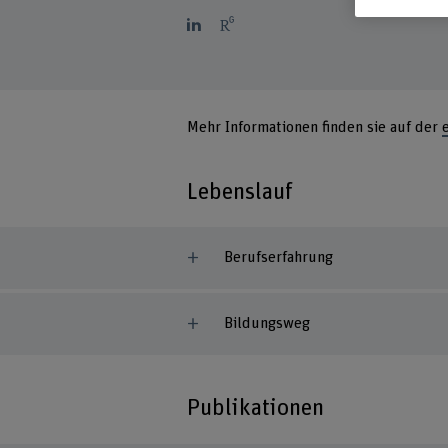
Mehr Informationen finden sie auf der
Lebenslauf
Berufserfahrung
Bildungsweg
Publikationen