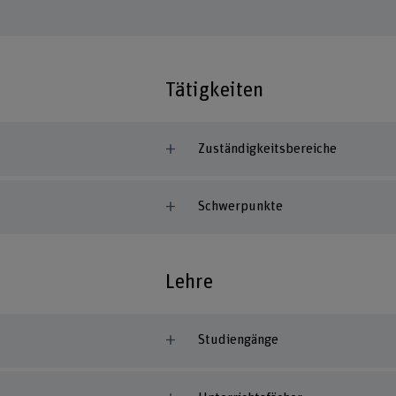
Tätigkeiten
Zuständigkeitsbereiche
Schwerpunkte
Lehre
Studiengänge