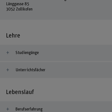
Länggasse 85
3052 Zollikofen
Lehre
Studiengänge
Unterrichtsfächer
Lebenslauf
Berufserfahrung