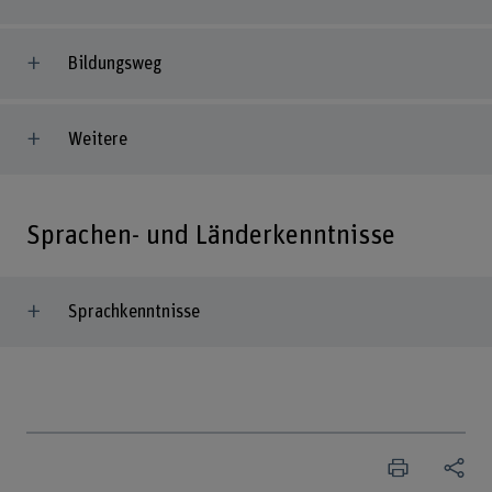
Bildungsweg
Weitere
Sprachen- und Länderkenntnisse
Sprachkenntnisse