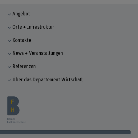
Angebot
Orte + Infrastruktur
Kontakte
News + Veranstaltungen
Referenzen
Über das Departement Wirtschaft