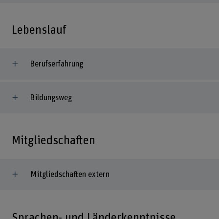
Lebenslauf
Berufserfahrung
Bildungsweg
Mitgliedschaften
Mitgliedschaften extern
Sprachen- und Länderkenntnisse