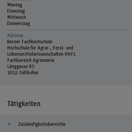
Montag
Dienstag
Mittwoch
Donnerstag
Adresse
Berner Fachhochschule
Hochschule für Agrar-, Forst- und
Lebensmittelwissenschaften HAFL
Fachbereich Agronomie
Länggasse 85
3052 Zollikofen
Tätigkeiten
Zuständigkeitsbereiche