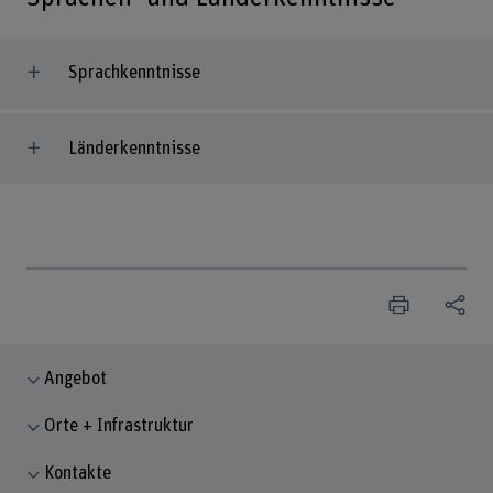
Sprachkenntnisse
Länderkenntnisse
Angebot
Orte + Infrastruktur
Kontakte