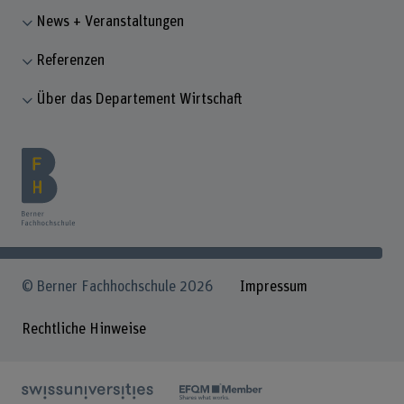
News + Veranstaltungen
Referenzen
Über das Departement Wirtschaft
© Berner Fachhochschule 2026
Impressum
Rechtliche Hinweise