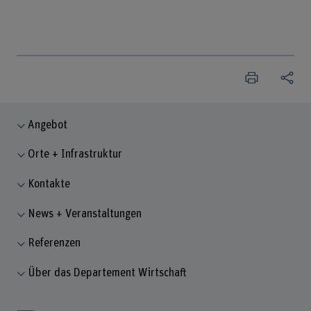
Angebot
Orte + Infrastruktur
Kontakte
News + Veranstaltungen
Referenzen
Über das Departement Wirtschaft