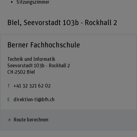
Sitzungszimmer
Biel, Seevorstadt 103b - Rockhall 2
Berner Fachhochschule
Technik und Informatik
Seevorstadt 103b - Rockhall 2
CH-2502 Biel
+41 32 321 62 02
direktion-ti@bfh.ch
Route berechnen