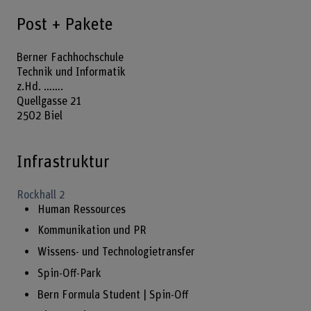
Post + Pakete
Berner Fachhochschule
Technik und Informatik
z.Hd. …….
Quellgasse 21
2502 Biel
Infrastruktur
Rockhall 2
Human Ressources
Kommunikation und PR
Wissens- und Technologietransfer
Spin-Off-Park
Bern Formula Student | Spin-Off