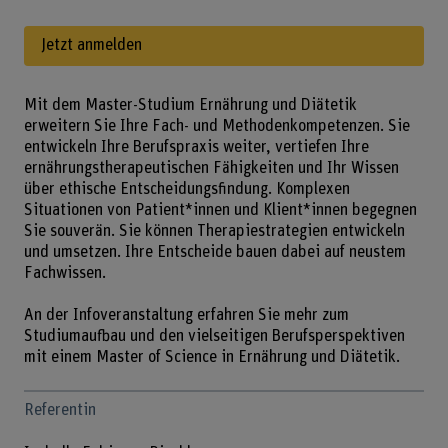
Jetzt anmelden
Mit dem Master-Studium Ernährung und Diätetik
erweitern Sie Ihre Fach- und Methodenkompetenzen. Sie
entwickeln Ihre Berufspraxis weiter, vertiefen Ihre
ernährungstherapeutischen Fähigkeiten und Ihr Wissen
über ethische Entscheidungsfindung. Komplexen
Situationen von Patient*innen und Klient*innen begegnen
Sie souverän. Sie können Therapiestrategien entwickeln
und umsetzen. Ihre Entscheide bauen dabei auf neustem
Fachwissen.
An der Infoveranstaltung erfahren Sie mehr zum
Studiumaufbau und den vielseitigen Berufsperspektiven
mit einem Master of Science in Ernährung und Diätetik.
Referentin