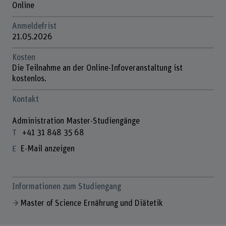
Online
Anmeldefrist
21.05.2026
Kosten
Die Teilnahme an der Online-Infoveranstaltung ist
kostenlos.
Kontakt
Administration Master-Studiengänge
+41 31 848 35 68
E-Mail anzeigen
Informationen zum Studiengang
Master of Science Ernährung und Diätetik