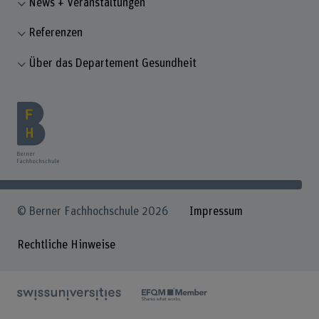
News + Veranstaltungen
Referenzen
Über das Departement Gesundheit
© Berner Fachhochschule 2026
Impressum
Rechtliche Hinweise