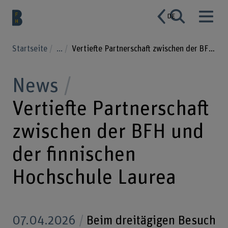
DE
Startseite
...
Vertiefte Partnerschaft zwischen der BFH und der finnischen Hochschule Laurea
News
Vertiefte Partnerschaft
zwischen der BFH und
der finnischen
Hochschule Laurea
07.04.2026
Beim dreitägigen Besuch