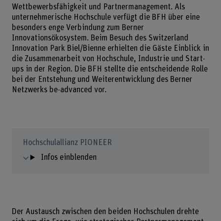
Wettbewerbsfähigkeit und Partnermanagement. Als
unternehmerische Hochschule verfügt die BFH über eine
besonders enge Verbindung zum Berner
Innovationsökosystem. Beim Besuch des Switzerland
Innovation Park Biel/Bienne erhielten die Gäste Einblick in
die Zusammenarbeit von Hochschule, Industrie und Start-
ups in der Region. Die BFH stellte die entscheidende Rolle
bei der Entstehung und Weiterentwicklung des Berner
Netzwerks be-advanced vor.
Hochschulallianz PIONEER
Infos einblenden
Der Austausch zwischen den beiden Hochschulen drehte