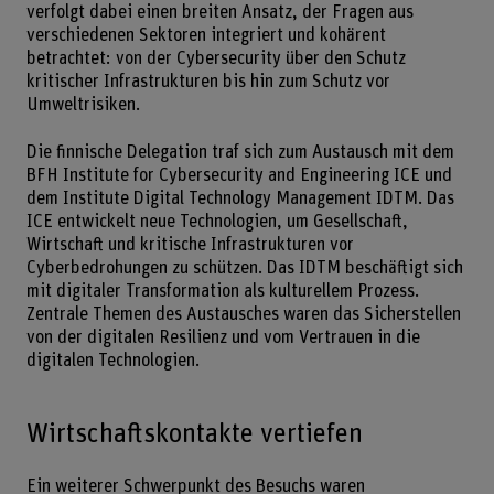
verfolgt dabei einen breiten Ansatz, der Fragen aus
verschiedenen Sektoren integriert und kohärent
betrachtet: von der Cybersecurity über den Schutz
kritischer Infrastrukturen bis hin zum Schutz vor
Umweltrisiken.
Die finnische Delegation traf sich zum Austausch mit dem
BFH Institute for Cybersecurity and Engineering ICE und
dem Institute Digital Technology Management IDTM. Das
ICE entwickelt neue Technologien, um Gesellschaft,
Wirtschaft und kritische Infrastrukturen vor
Cyberbedrohungen zu schützen. Das IDTM beschäftigt sich
mit digitaler Transformation als kulturellem Prozess.
Zentrale Themen des Austausches waren das Sicherstellen
von der digitalen Resilienz und vom Vertrauen in die
digitalen Technologien.
Wirtschaftskontakte vertiefen
Ein weiterer Schwerpunkt des Besuchs waren