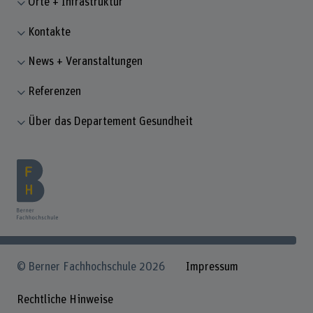
Orte + Infrastruktur
Kontakte
News + Veranstaltungen
Referenzen
Über das Departement Gesundheit
© Berner Fachhochschule 2026
Impressum
Rechtliche Hinweise