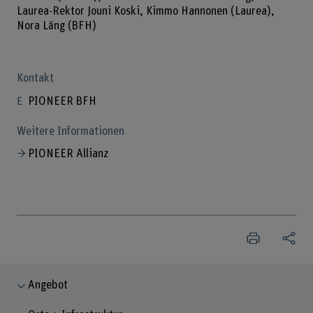
Laurea-Rektor Jouni Koski, Kimmo Hannonen (Laurea),
Nora Läng (BFH)
Kontakt
PIONEER BFH
Weitere Informationen
PIONEER Allianz
Angebot