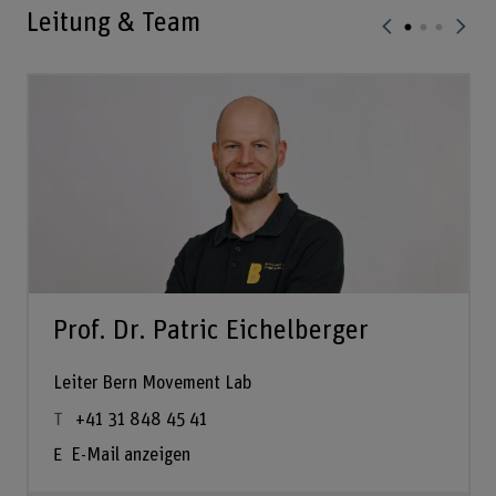
Leitung & Team
Prof. Dr. Patric Eichelberger
Leiter Bern Movement Lab
+41 31 848 45 41
E-Mail anzeigen