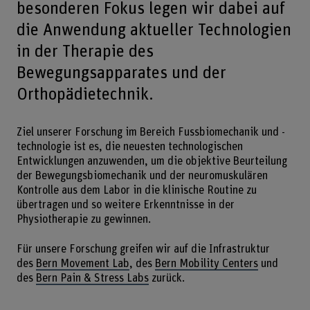
besonderen Fokus legen wir dabei auf
die Anwendung aktueller Technologien
in der Therapie des
Bewegungsapparates und der
Orthopädietechnik.
Ziel unserer Forschung im Bereich Fussbiomechanik und -
technologie ist es, die neuesten technologischen
Entwicklungen anzuwenden, um die objektive Beurteilung
der Bewegungsbiomechanik und der neuromuskulären
Kontrolle aus dem Labor in die klinische Routine zu
übertragen und so weitere Erkenntnisse in der
Physiotherapie zu gewinnen.
Für unsere Forschung greifen wir auf die Infrastruktur
des
Bern Movement Lab
, des
Bern Mobility Centers
und
des
Bern Pain & Stress Labs
zurück.