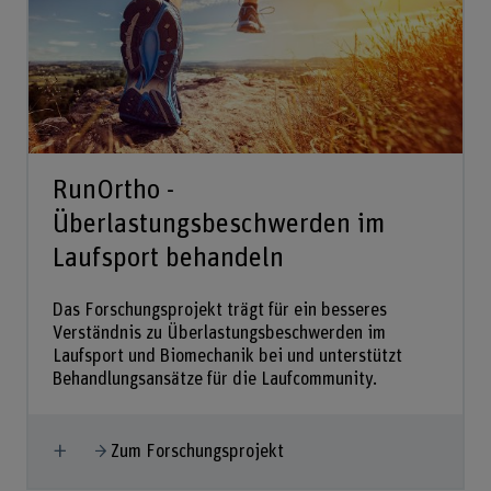
RunOrtho -
Überlastungsbeschwerden im
Laufsport behandeln
Das Forschungsprojekt trägt für ein besseres
Verständnis zu Überlastungsbeschwerden im
Laufsport und Biomechanik bei und unterstützt
Behandlungsansätze für die Laufcommunity.
Mehr anzeigen
Zum Forschungsprojekt