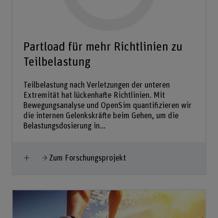
Partload für mehr Richtlinien zu
Teilbelastung
Teilbelastung nach Verletzungen der unteren
Extremität hat lückenhafte Richtlinien. Mit
Bewegungsanalyse und OpenSim quantifizieren wir
die internen Gelenkskräfte beim Gehen, um die
Belastungsdosierung in...
Mehr anzeigen
Zum Forschungsprojekt