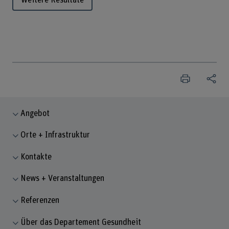
Weitere Resultate
Angebot
Orte + Infrastruktur
Kontakte
News + Veranstaltungen
Referenzen
Über das Departement Gesundheit