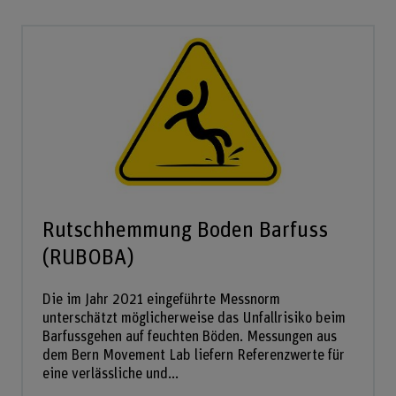
Rutschhemmung Boden Barfuss
(RUBOBA)
Die im Jahr 2021 eingeführte Messnorm
unterschätzt möglicherweise das Unfallrisiko beim
Barfussgehen auf feuchten Böden. Messungen aus
dem Bern Movement Lab liefern Referenzwerte für
eine verlässliche und...