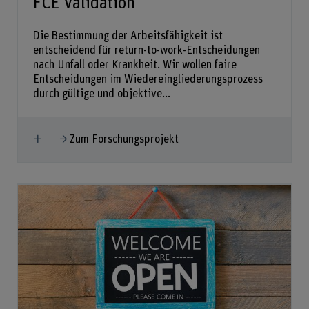
FCE Validation
Die Bestimmung der Arbeitsfähigkeit ist
entscheidend für return-to-work-Entscheidungen
nach Unfall oder Krankheit. Wir wollen faire
Entscheidungen im Wiedereingliederungsprozess
durch gültige und objektive...
Mehr anzeigen
Zum Forschungsprojekt