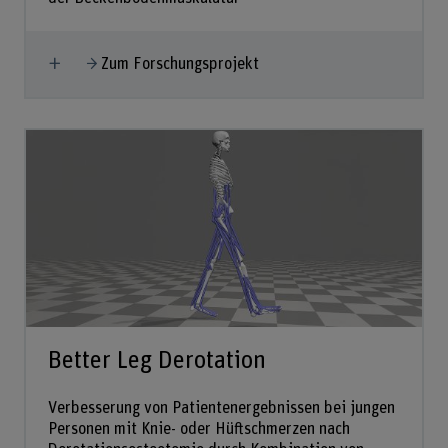
Mehr anzeigen
Zum Forschungsprojekt
Better Leg Derotation
Verbesserung von Patientenergebnissen bei jungen
Personen mit Knie- oder Hüftschmerzen nach