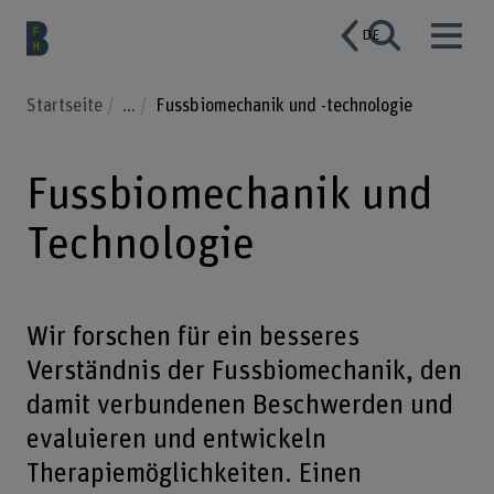
DE
Startseite
...
Fussbiomechanik und -technologie
Fussbiomechanik und
Technologie
Wir forschen für ein besseres
Verständnis der Fussbiomechanik, den
damit verbundenen Beschwerden und
evaluieren und entwickeln
Therapiemöglichkeiten. Einen