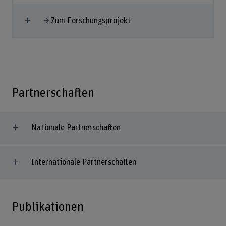
Mehr anzeigen
Zum Forschungsprojekt
Partnerschaften
Nationale Partnerschaften
Internationale Partnerschaften
Publikationen