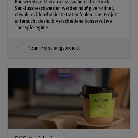
Konservative Therapiemassnahmen bei Knick-
Senkfussbeschwerden werden häufig verordnet,
obwohl evidenzbasierte Daten fehlen. Das Projekt
untersucht deshalb verschiedene konservative
Therapieregime.
Mehr anzeigen
Zum Forschungsprojekt