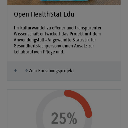
Open HealthStat Edu
Im Kulturwandel zu offener und transparenter
Wissenschaft entwickelt das Projekt mit dem
Anwendungsfall «Angewandte Statistik für
Gesundheitsfachperson» einen Ansatz zur
kollaborativen Pflege und...
Mehr anzeigen
Zum Forschungsprojekt