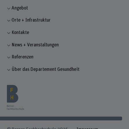
Angebot
Orte + Infrastruktur
Kontakte
News + Veranstaltungen
Referenzen
Über das Departement Gesundheit