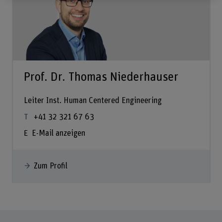
Prof. Dr. Thomas Niederhauser
Leiter Inst. Human Centered Engineering
+41 32 321 67 63
E-Mail anzeigen
Zum Profil