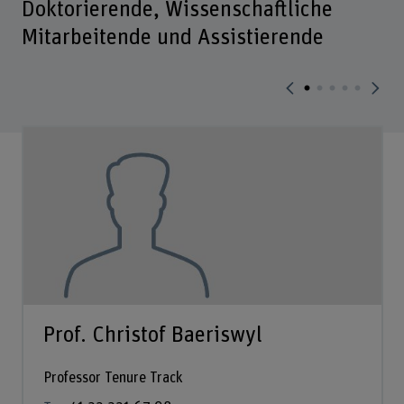
Doktorierende, Wissenschaftliche
Mitarbeitende und Assistierende
Prof. Christof Baeriswyl
Professor Tenure Track