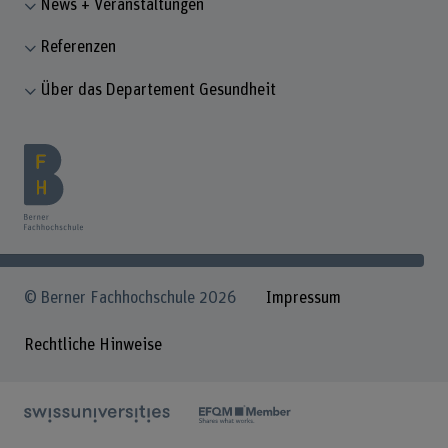
News + Veranstaltungen
Referenzen
Über das Departement Gesundheit
© Berner Fachhochschule 2026
Impressum
Rechtliche Hinweise