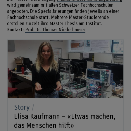
wird gemeinsam mit allen Schweizer Fachhochschulen
angeboten. Die Spezialisierungen finden jeweils an einer
Fachhochschule statt. Mehrere Master-Studierende
erstellen zurzeit ihre Master-Thesis am Institut.
Kontakt:
Prof. Dr. Thomas Niederhauser
Story
Elisa Kaufmann – «Etwas machen,
das Menschen hilft»