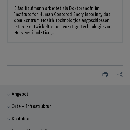
Elisa Kaufmann arbeitet als Doktorandin im
Institute for Human Centered Energineering, das
dem Zentrum Health Technologies angeschlossen
ist. Sie entwickelt eine neuartige Technologie zur
Nervenstimulation,...
Angebot
Orte + Infrastruktur
Kontakte