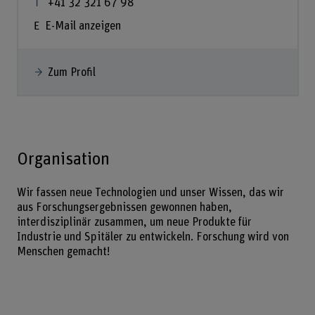
+41 32 321 67 98
E-Mail anzeigen
Zum Profil
Organisation
Wir fassen neue Technologien und unser Wissen, das wir
aus Forschungsergebnissen gewonnen haben,
interdisziplinär zusammen, um neue Produkte für
Industrie und Spitäler zu entwickeln. Forschung wird von
Menschen gemacht!