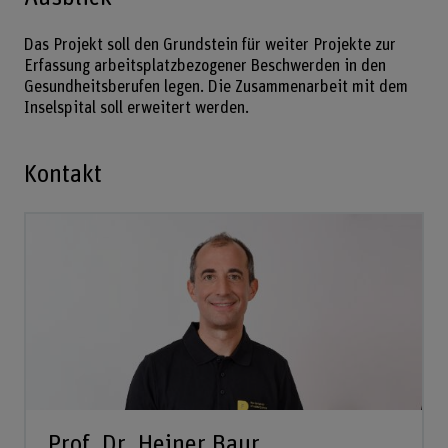
Das Projekt soll den Grundstein für weiter Projekte zur
Erfassung arbeitsplatzbezogener Beschwerden in den
Gesundheitsberufen legen. Die Zusammenarbeit mit dem
Inselspital soll erweitert werden.
Kontakt
Prof. Dr. Heiner Baur