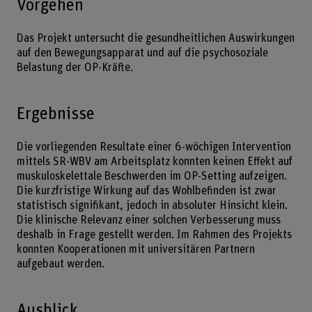
Vorgehen
Das Projekt untersucht die gesundheitlichen Auswirkungen
auf den Bewegungsapparat und auf die psychosoziale
Belastung der OP-Kräfte.
Ergebnisse
Die vorliegenden Resultate einer 6-wöchigen Intervention
mittels SR-WBV am Arbeitsplatz konnten keinen Effekt auf
muskuloskelettale Beschwerden im OP-Setting aufzeigen.
Die kurzfristige Wirkung auf das Wohlbefinden ist zwar
statistisch signifikant, jedoch in absoluter Hinsicht klein.
Die klinische Relevanz einer solchen Verbesserung muss
deshalb in Frage gestellt werden. Im Rahmen des Projekts
konnten Kooperationen mit universitären Partnern
aufgebaut werden.
Ausblick