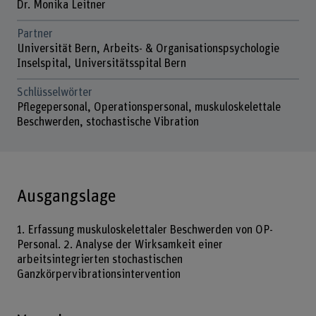
Dr. Monika Leitner
Partner
Universität Bern, Arbeits- & Organisationspsychologie
Inselspital, Universitätsspital Bern
Schlüsselwörter
Pflegepersonal, Operationspersonal, muskuloskelettale
Beschwerden, stochastische Vibration
Ausgangslage
1. Erfassung muskuloskelettaler Beschwerden von OP-
Personal. 2. Analyse der Wirksamkeit einer
arbeitsintegrierten stochastischen
Ganzkörpervibrationsintervention