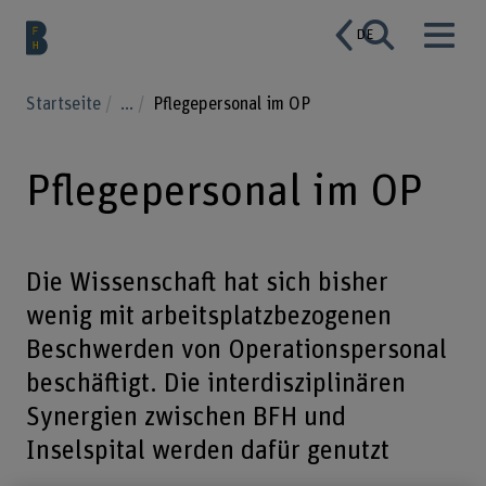
DE
Startseite
...
Pflegepersonal im OP
Pflegepersonal im OP
Die Wissenschaft hat sich bisher
wenig mit arbeitsplatzbezogenen
Beschwerden von Operationspersonal
beschäftigt. Die interdisziplinären
Synergien zwischen BFH und
Inselspital werden dafür genutzt