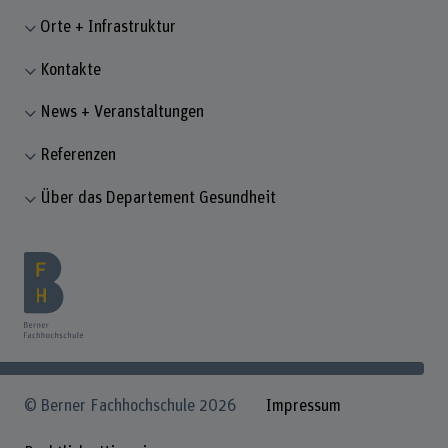
Orte + Infrastruktur
Kontakte
News + Veranstaltungen
Referenzen
Über das Departement Gesundheit
© Berner Fachhochschule 2026
Impressum