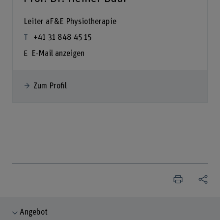
Leiter aF&E Physiotherapie
+41 31 848 45 15
E-Mail anzeigen
Zum Profil
Angebot