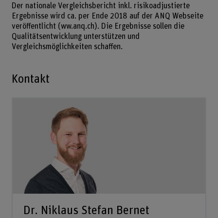
Der nationale Vergleichsbericht inkl. risikoadjustierte
Ergebnisse wird ca. per Ende 2018 auf der ANQ Webseite
veröffentlicht (ww.anq.ch). Die Ergebnisse sollen die
Qualitätsentwicklung unterstützen und
Vergleichsmöglichkeiten schaffen.
Kontakt
Dr. Niklaus Stefan Bernet