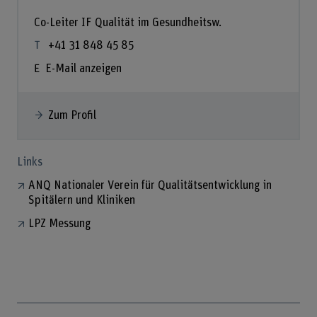
Co-Leiter IF Qualität im Gesundheitsw.
+41 31 848 45 85
E-Mail anzeigen
Zum Profil
Links
ANQ Nationaler Verein für Qualitätsentwicklung in
Spitälern und Kliniken
LPZ Messung