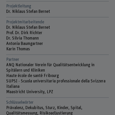
Projektleitung
Dr. Niklaus Stefan Bernet
Projektmitarbeitende
Dr. Niklaus Stefan Bernet
Prof. Dr. Dirk Richter
Dr. Silvia Thomann
Antonia Baumgartner
Karin Thomas
Partner
ANQ Nationaler Verein für Qualitätsentwicklung in
Spitälern und Kliniken
Haute école de santé Fribourg
SUPSI - Scuola universitaria professionale della Svizzera
italiana
Maastricht University, LPZ
Schlüsselwörter
Prävalenz, Dekubitus, Sturz, Kinder, Spital,
Qualitätsmessung, Risikoadjustierung