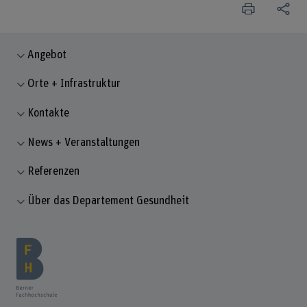
Angebot
Orte + Infrastruktur
Kontakte
News + Veranstaltungen
Referenzen
Über das Departement Gesundheit