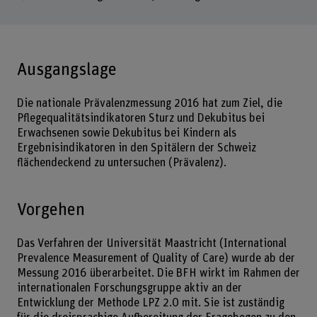
Ausgangslage
Die nationale Prävalenzmessung 2016 hat zum Ziel, die
Pflegequalitätsindikatoren Sturz und Dekubitus bei
Erwachsenen sowie Dekubitus bei Kindern als
Ergebnisindikatoren in den Spitälern der Schweiz
flächendeckend zu untersuchen (Prävalenz).
Vorgehen
Das Verfahren der Universität Maastricht (International
Prevalence Measurement of Quality of Care) wurde ab der
Messung 2016 überarbeitet. Die BFH wirkt im Rahmen der
internationalen Forschungsgruppe aktiv an der
Entwicklung der Methode LPZ 2.0 mit. Sie ist zuständig