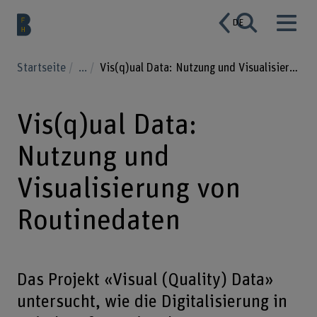
DE
Startseite
...
Vis(q)ual Data: Nutzung und Visualisierung von Routinedaten
Vis(q)ual Data:
Nutzung und
Visualisierung von
Routinedaten
Das Projekt «Visual (Quality) Data»
untersucht, wie die Digitalisierung in