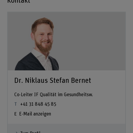
Kontakt
Dr. Niklaus Stefan Bernet
Co-Leiter IF Qualität im Gesundheitsw.
+41 31 848 45 85
E-Mail anzeigen