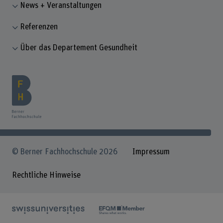
News + Veranstaltungen
Referenzen
Über das Departement Gesundheit
© Berner Fachhochschule 2026
Impressum
Rechtliche Hinweise