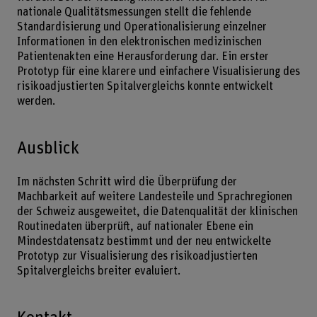
nationale Qualitätsmessungen stellt die fehlende
Standardisierung und Operationalisierung einzelner
Informationen in den elektronischen medizinischen
Patientenakten eine Herausforderung dar. Ein erster
Prototyp für eine klarere und einfachere Visualisierung des
risikoadjustierten Spitalvergleichs konnte entwickelt
werden.
Ausblick
Im nächsten Schritt wird die Überprüfung der
Machbarkeit auf weitere Landesteile und Sprachregionen
der Schweiz ausgeweitet, die Datenqualität der klinischen
Routinedaten überprüft, auf nationaler Ebene ein
Mindestdatensatz bestimmt und der neu entwickelte
Prototyp zur Visualisierung des risikoadjustierten
Spitalvergleichs breiter evaluiert.