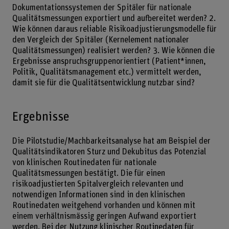
Dokumentationssystemen der Spitäler für nationale
Qualitätsmessungen exportiert und aufbereitet werden? 2.
Wie können daraus reliable Risikoadjustierungsmodelle für
den Vergleich der Spitäler (Kernelement nationaler
Qualitätsmessungen) realisiert werden? 3. Wie können die
Ergebnisse anspruchsgruppenorientiert (Patient*innen,
Politik, Qualitätsmanagement etc.) vermittelt werden,
damit sie für die Qualitätsentwicklung nutzbar sind?
Ergebnisse
Die Pilotstudie/Machbarkeitsanalyse hat am Beispiel der
Qualitätsindikatoren Sturz und Dekubitus das Potenzial
von klinischen Routinedaten für nationale
Qualitätsmessungen bestätigt. Die für einen
risikoadjustierten Spitalvergleich relevanten und
notwendigen Informationen sind in den klinischen
Routinedaten weitgehend vorhanden und können mit
einem verhältnismässig geringen Aufwand exportiert
werden. Bei der Nutzung klinischer Routinedaten für