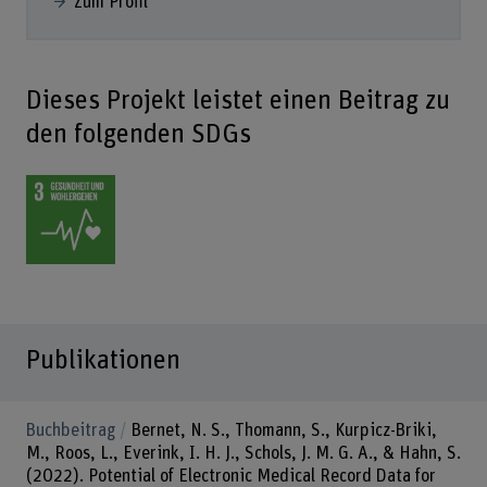
Zum Profil
Dieses Projekt leistet einen Beitrag zu
den folgenden SDGs
Publikationen
Buchbeitrag
Bernet, N. S., Thomann, S., Kurpicz-Briki,
M., Roos, L., Everink, I. H. J., Schols, J. M. G. A., & Hahn, S.
(2022). Potential of Electronic Medical Record Data for