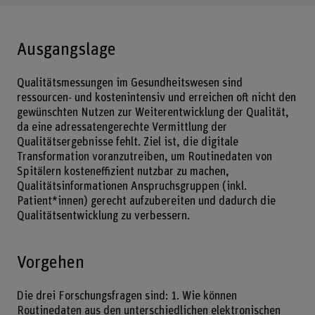
Ausgangslage
Qualitätsmessungen im Gesundheitswesen sind
ressourcen- und kostenintensiv und erreichen oft nicht den
gewünschten Nutzen zur Weiterentwicklung der Qualität,
da eine adressatengerechte Vermittlung der
Qualitätsergebnisse fehlt. Ziel ist, die digitale
Transformation voranzutreiben, um Routinedaten von
Spitälern kosteneffizient nutzbar zu machen,
Qualitätsinformationen Anspruchsgruppen (inkl.
Patient*innen) gerecht aufzubereiten und dadurch die
Qualitätsentwicklung zu verbessern.
Vorgehen
Die drei Forschungsfragen sind: 1. Wie können
Routinedaten aus den unterschiedlichen elektronischen