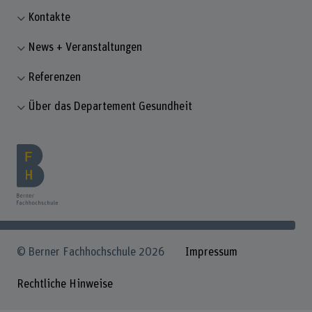
Kontakte
News + Veranstaltungen
Referenzen
Über das Departement Gesundheit
© Berner Fachhochschule 2026
Impressum
Rechtliche Hinweise