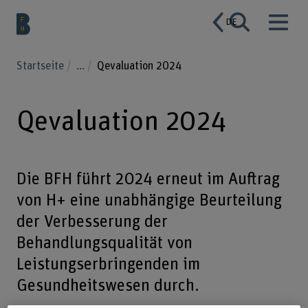
DE
Startseite
...
Qevaluation 2024
Qevaluation 2024
Die BFH führt 2024 erneut im Auftrag
von H+ eine unabhängige Beurteilung
der Verbesserung der
Behandlungsqualität von
Leistungserbringenden im
Gesundheitswesen durch.