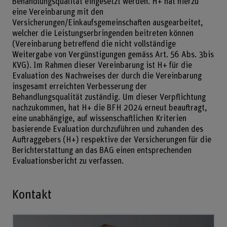
Behandlungsqualität eingesetzt werden. H+ hat hierzu
eine Vereinbarung mit den
Versicherungen/Einkaufsgemeinschaften ausgearbeitet,
welcher die Leistungserbringenden beitreten können
(Vereinbarung betreffend die nicht vollständige
Weitergabe von Vergünstigungen gemäss Art. 56 Abs. 3bis
KVG). Im Rahmen dieser Vereinbarung ist H+ für die
Evaluation des Nachweises der durch die Vereinbarung
insgesamt erreichten Verbesserung der
Behandlungsqualität zuständig. Um dieser Verpflichtung
nachzukommen, hat H+ die BFH 2024 erneut beauftragt,
eine unabhängige, auf wissenschaftlichen Kriterien
basierende Evaluation durchzuführen und zuhanden des
Auftraggebers (H+) respektive der Versicherungen für die
Berichterstattung an das BAG einen entsprechenden
Evaluationsbericht zu verfassen.
Kontakt