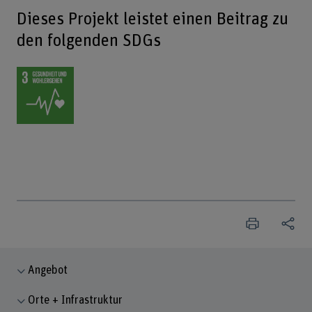
Dieses Projekt leistet einen Beitrag zu
den folgenden SDGs
Angebot
Orte + Infrastruktur