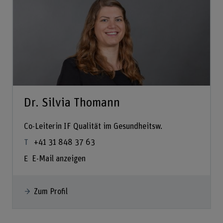
Dr. Silvia Thomann
Co-Leiterin IF Qualität im Gesundheitsw.
+41 31 848 37 63
E-Mail anzeigen
Zum Profil