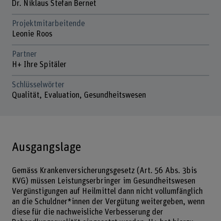
Dr. Niklaus Stefan Bernet
Projektmitarbeitende
Leonie Roos
Partner
H+ Ihre Spitäler
Schlüsselwörter
Qualität, Evaluation, Gesundheitswesen
Ausgangslage
Gemäss Krankenversicherungsgesetz (Art. 56 Abs. 3bis
KVG) müssen Leistungserbringer im Gesundheitswesen
Vergünstigungen auf Heilmittel dann nicht vollumfänglich
an die Schuldner*innen der Vergütung weitergeben, wenn
diese für die nachweisliche Verbesserung der