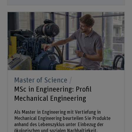
Master of Science
MSc in Engineering: Profil
Mechanical Engineering
Als Master in Engineering mit Vertiefung in
Mechanical Engineering beurteilen Sie Produkte
anhand des Lebenszyklus unter Einbezug der
ökologischen und sozialen Nachhaltigkeit.