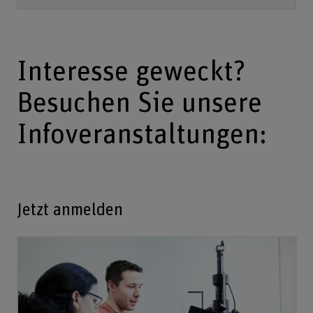
Interesse geweckt?
Besuchen Sie unsere
Infoveranstaltungen:
Jetzt anmelden