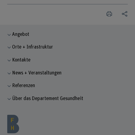
Angebot
Orte + Infrastruktur
Kontakte
News + Veranstaltungen
Referenzen
Über das Departement Gesundheit