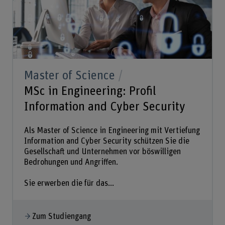
Master of Science
MSc in Engineering: Profil
Information and Cyber Security
Als Master of Science in Engineering mit Vertiefung
Information and Cyber Security schützen Sie die
Gesellschaft und Unternehmen vor böswilligen
Bedrohungen und Angriffen.
Sie erwerben die für das...
Zum Studiengang