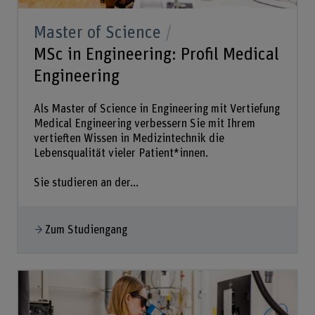
Master of Science
MSc in Engineering: Profil Medical
Engineering
Als Master of Science in Engineering mit Vertiefung
Medical Engineering verbessern Sie mit Ihrem
vertieften Wissen in Medizintechnik die
Lebensqualität vieler Patient*innen.
Sie studieren an der...
Zum Studiengang