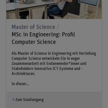
Master of Science
MSc in Engineering: Profil
Computer Science
Als Master of Science in Engineering mit Vertiefung
Computer Science entwickeln Sie in enger
Zusammenarbeit mit Endanwender*innen und
Stakeholdern innovative ICT-Systeme und -
Architekturen.
In dieser...
Zum Studiengang