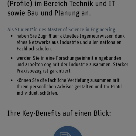
(Profile) im Bereich Technik und IT
sowie Bau und Planung an.
Als Student*in des Master of Science in Engineering
haben Sie Zugriff auf aktuelles Ingenieurwissen dank
eines Netzwerks aus Industrie und allen nationalen
Fachhochschulen.
werden Sie in eine Forschungseinheit eingebunden
und arbeiten eng mit der Industrie zusammen. Starker
Praxisbezug ist garantiert.
können Sie die fachliche Vertiefung zusammen mit
Ihrem persönlichen Advisor gestalten und Ihr Profil
individuell schärfen.
Ihre Key-Benefits auf einen Blick: