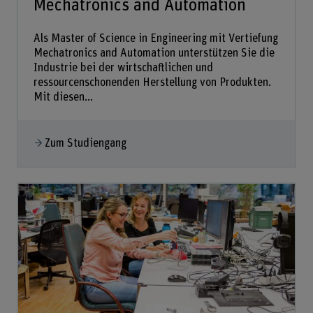
Mechatronics and Automation
Als Master of Science in Engineering mit Vertiefung
Mechatronics and Automation unterstützen Sie die
Industrie bei der wirtschaftlichen und
ressourcenschonenden Herstellung von Produkten.
Mit diesen...
Zum Studiengang