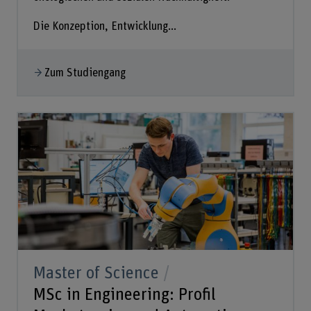
Die Konzeption, Entwicklung...
Zum Studiengang
Master of Science
MSc in Engineering: Profil