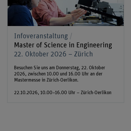
Infoveranstaltung
Master of Science in Engineering
22. Oktober 2026 – Zürich
Besuchen Sie uns am Donnerstag, 22. Oktober
2026, zwischen 10.00 und 16.00 Uhr an der
Mastermesse in Zürich-Oerlikon.
22.10.2026, 10.00–16.00 Uhr – Zürich-Oerlikon