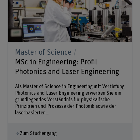
Master of Science
MSc in Engineering: Profil
Photonics and Laser Engineering
Als Master of Science in Engineering mit Vertiefung
Photonics and Laser Engineering erwerben Sie ein
grundlegendes Verständnis für physikalische
Prinzipien und Prozesse der Photonik sowie der
laserbasierten...
Zum Studiengang