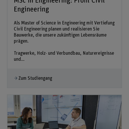
MSc in Engineering: Profil Civil
Engineering
Als Master of Science in Engineering mit Vertiefung
Civil Engineering planen und realisieren Sie
Bauwerke, die unsere zukünftigen Lebensräume
prägen.
Tragwerke, Holz- und Verbundbau, Naturereignisse
und...
Zum Studiengang