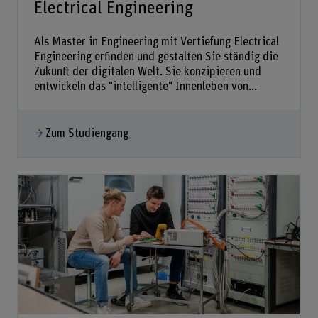
Electrical Engineering
Als Master in Engineering mit Vertiefung Electrical
Engineering erfinden und gestalten Sie ständig die
Zukunft der digitalen Welt. Sie konzipieren und
entwickeln das "intelligente" Innenleben von...
Zum Studiengang