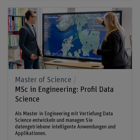
Master of Science
MSc in Engineering: Profil Data
Science
Als Master in Engineering mit Vertiefung Data
Science entwickeln und managen Sie
datengetriebene intelligente Anwendungen und
Applikationen.