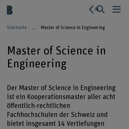
DE
Startseite
...
Master of Science in Engineering
Master of Science in
Engineering
Der Master of Science in Engineering
ist ein Kooperationsmaster aller acht
öffentlich-rechtlichen
Fachhochschulen der Schweiz und
bietet insgesamt 14 Vertiefungen