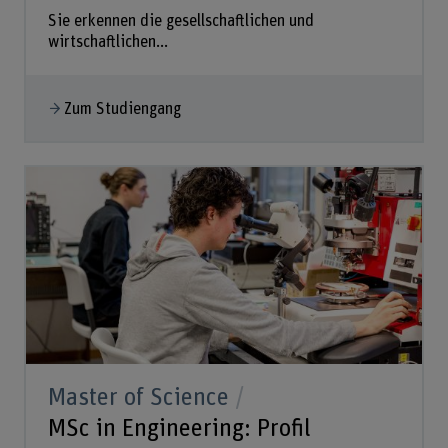
Sie erkennen die gesellschaftlichen und
wirtschaftlichen...
Zum Studiengang
Master of Science
MSc in Engineering: Profil