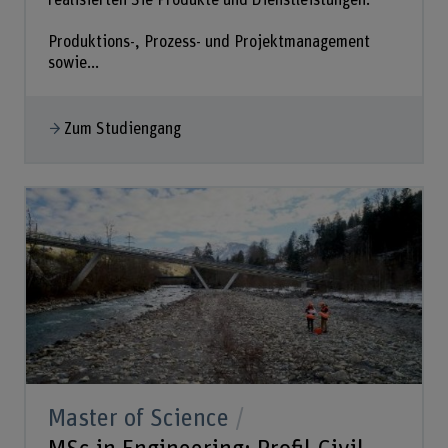
realisierten Sie Produkte und Dienstleistungen.
Produktions-, Prozess- und Projektmanagement
sowie...
Zum Studiengang
Master of Science