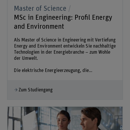
Master of Science
MSc in Engineering: Profil Energy
and Environment
Als Master of Science in Engineering mit Vertiefung
Energy and Environment entwickeln Sie nachhaltige
Technologien in der Energiebranche – zum Wohle
der Umwelt.
Die elektrische Energieerzeugung, die...
Zum Studiengang