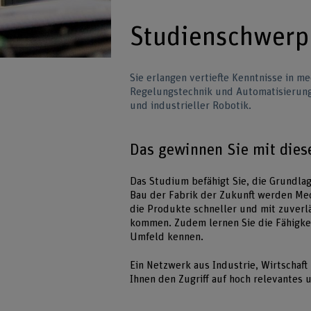
Studienschwerp
Sie erlangen vertiefte Kenntnisse in 
Regelungstechnik und Automatisierungs
und industrieller Robotik.
Das gewinnen Sie mit die
Das Studium befähigt Sie, die Grundla
Bau der Fabrik der Zukunft werden Me
die Produkte schneller und mit zuverl
kommen. Zudem lernen Sie die Fähigke
Umfeld kennen.
Ein Netzwerk aus Industrie, Wirtschaft
Ihnen den Zugriff auf hoch relevantes 