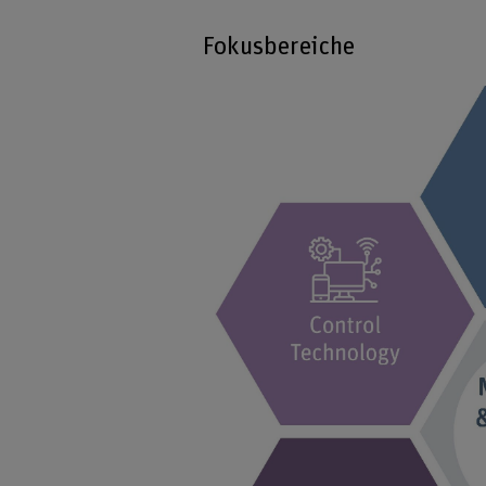
Fokusbereiche