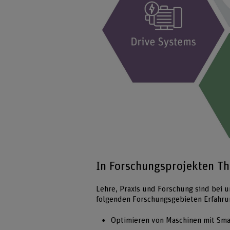
In Forschungsprojekten Th
Lehre, Praxis und Forschung sind bei u
folgenden Forschungsgebieten Erfahr
Optimieren von Maschinen mit Sm