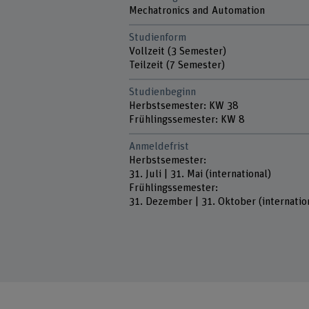
Mechatronics and Automation
Studienform
Vollzeit (3 Semester)
Teilzeit (7 Semester)
Studienbeginn
Herbstsemester: KW 38
Frühlingssemester: KW 8
Anmeldefrist
Herbstsemester:
31. Juli | 31. Mai (international)
Frühlingssemester:
31. Dezember | 31. Oktober (internatio