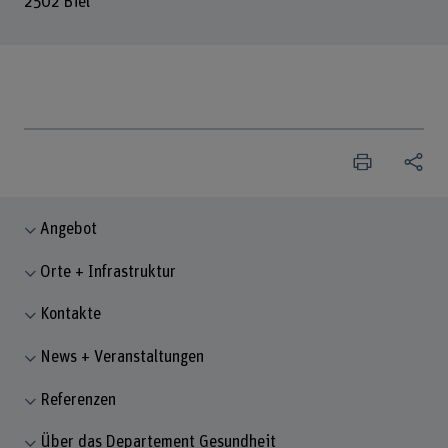
2502 Biel
Angebot
Orte + Infrastruktur
Kontakte
News + Veranstaltungen
Referenzen
Über das Departement Gesundheit