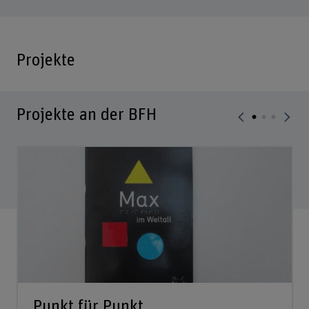
Projekte
Projekte an der BFH
Punkt für Punkt