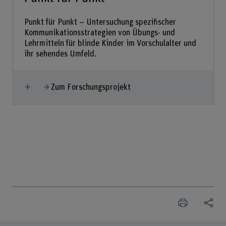
Punkt für Punkt – Untersuchung spezifischer
Kommunikationsstrategien von Übungs- und
Lehrmitteln für blinde Kinder im Vorschulalter und
ihr sehendes Umfeld.
Mehr anzeigen
Zum Forschungsprojekt