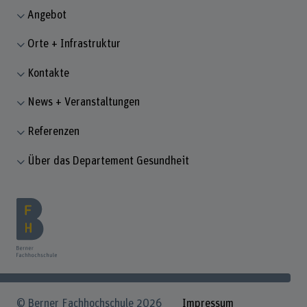
Angebot
Orte + Infrastruktur
Kontakte
News + Veranstaltungen
Referenzen
Über das Departement Gesundheit
© Berner Fachhochschule 2026
Impressum