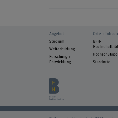
Angebot
Orte + Infrast
Studium
BFH-
Hochschulbibl
Weiterbildung
Hochschulspo
Forschung +
Entwicklung
Standorte