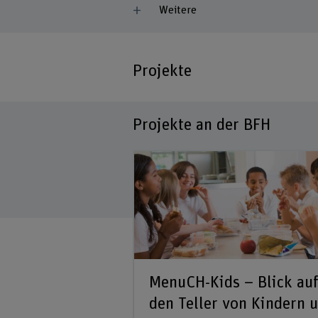
Weitere
Projekte
Projekte an der BFH
MenuCH-Kids – Blick au
den Teller von Kindern 