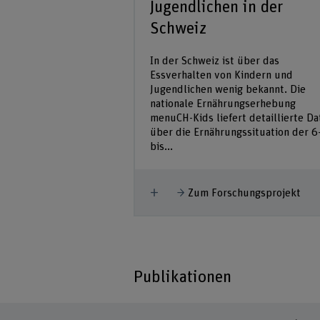
Jugendlichen in der
Schweiz
In der Schweiz ist über das
Essverhalten von Kindern und
Jugendlichen wenig bekannt. Die
nationale Ernährungserhebung
menuCH-Kids liefert detaillierte Da
über die Ernährungssituation der 6
bis...
Mehr anzeigen
Zum Forschungsprojekt
Publikationen