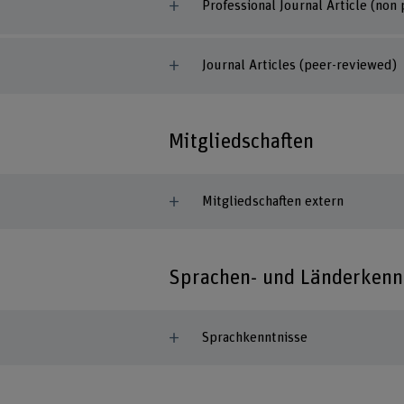
Professional Journal Article (non
Journal Articles (peer-reviewed)
Mitgliedschaften
Mitgliedschaften extern
Sprachen- und Länderkenn
Sprachkenntnisse