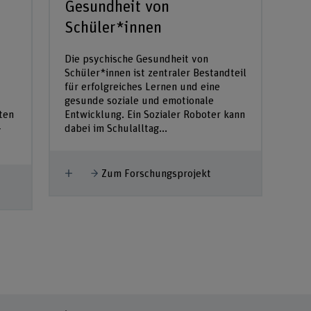
Gesundheit von
Schüler*innen
Die psychische Gesundheit von
Schüler*innen ist zentraler Bestandteil
für erfolgreiches Lernen und eine
gesunde soziale und emotionale
ten
Entwicklung. Ein Sozialer Roboter kann
-
dabei im Schulalltag...
Mehr anzeigen
Zum Forschungsprojekt