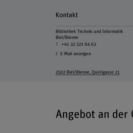
Kontakt
Bibliothek Technik und Informatik
Biel/Bienne
+41 32 321 64 62
E-Mail anzeigen
2502 Biel/Bienne, Quellgasse 21
Angebot an der 