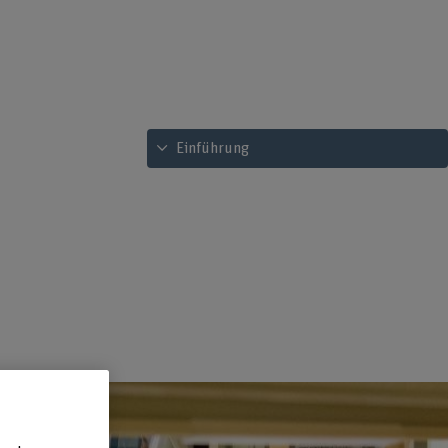
Inhaltsverzeichnis ansehen
Einführung