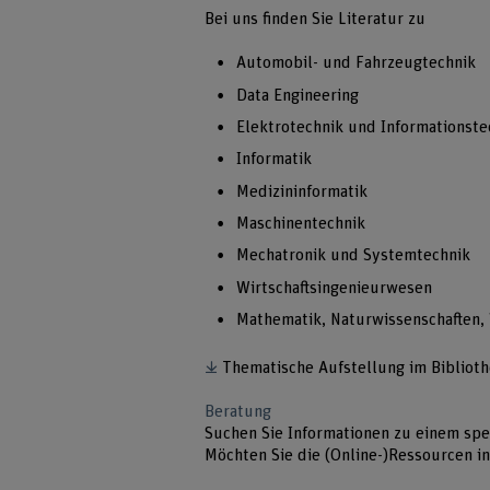
Bei uns finden Sie Literatur zu
Automobil- und Fahrzeugtechnik
Data Engineering
Elektrotechnik und Informationste
Informatik
Medizininformatik
Maschinentechnik
Mechatronik und Systemtechnik
Wirtschaftsingenieurwesen
Mathematik, Naturwissenschaften,
Thematische Aufstellung im Biblio
Beratung
Suchen Sie Informationen zu einem spe
Möchten Sie die (Online-)Ressourcen i