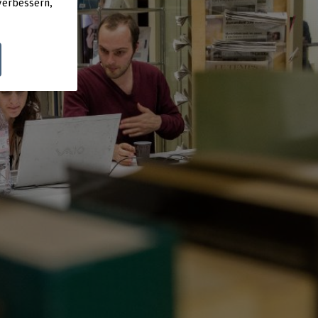
verbessern,