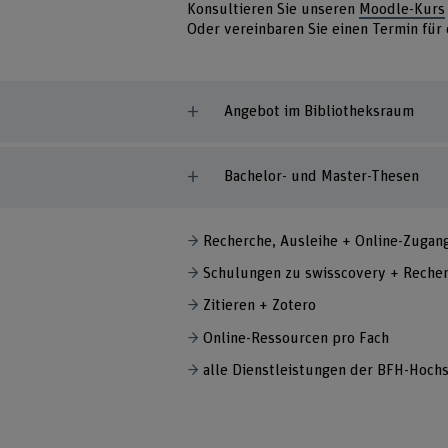
Konsultieren Sie unseren
Moodle-Kurs
Oder vereinbaren Sie einen Termin für
Angebot im Bibliotheksraum
Bachelor- und Master-Thesen
Recherche, Ausleihe + Online-Zugan
Schulungen zu swisscovery + Recher
Zitieren + Zotero
Online-Ressourcen pro Fach
alle Dienstleistungen der BFH-Hoch