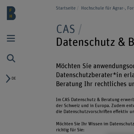
Startseite
Hochschule für Agrar-, F
CAS
Datenschutz & 
Möchten Sie anwendungsor
Datenschutzberater*in erl
DE
Beratung Ihr rechtliches 
Im CAS Datenschutz & Beratung erwerb
der Schweiz und in Europa. Zudem entw
die Datenschutzvorschriften effektiv 
Möchten Sie Ihr Wissen im Datenschutz 
richtig für Sie: