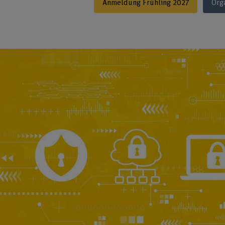
Anmeldung Frühling 2027
Org