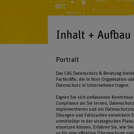
Inhalt + Aufbau
Portrait
Das CAS Datenschutz & Beratung bietet 
Fachkräfte, die in ihrer Organisation 
Datenschutz in Unternehmen tragen.
Eignen Sie sich umfassende Kenntnisse 
Compliance an: Sie lernen, Datenschut
implementieren und ein Datenschutzm
Übungen und Fallstudien entwickeln S
unmittelbar in der strategischen Plan
einsetzen können. Erfahren Sie, wie S
so für eine effektive Überwachung und 