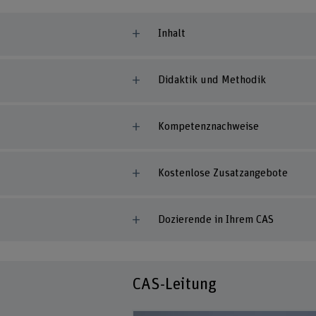
Inhalt
Didaktik und Methodik
Kompetenznachweise
Kostenlose Zusatzangebote
Dozierende in Ihrem CAS
CAS-Leitung