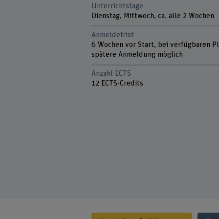
Unterrichtstage
Dienstag, Mittwoch, ca. alle 2 Wochen
Anmeldefrist
6 Wochen vor Start, bei verfügbaren P
spätere Anmeldung möglich
Anzahl ECTS
12 ECTS-Credits