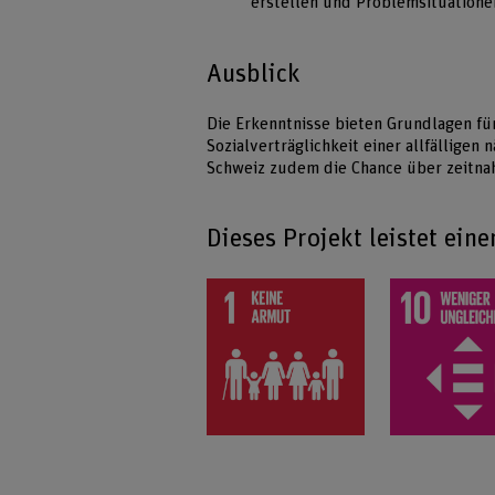
erstellen und Problemsituationen
Ausblick
Die Erkenntnisse bieten Grundlagen für
Sozialverträglichkeit einer allfälligen
Schweiz zudem die Chance über zeitna
Dieses Projekt leistet ein