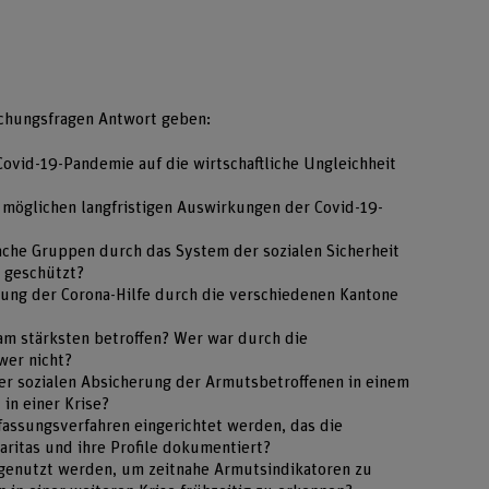
schungsfragen Antwort geben:
ovid-19-Pandemie auf die wirtschaftliche Ungleichheit
 möglichen langfristigen Auswirkungen der Covid-19-
he Gruppen durch das System der sozialen Sicherheit
 geschützt?
ung der Corona-Hilfe durch die verschiedenen Kantone
m stärksten betroffen? Wer war durch die
wer nicht?
er sozialen Absicherung der Armutsbetroffenen in einem
in einer Krise?
fassungsverfahren eingerichtet werden, das die
aritas und ihre Profile dokumentiert?
genutzt werden, um zeitnahe Armutsindikatoren zu