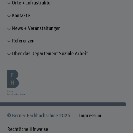
Orte + Infrastruktur
Kontakte
News + Veranstaltungen
Referenzen
Über das Departement Soziale Arbeit
© Berner Fachhochschule 2026
Impressum
Rechtliche Hinweise