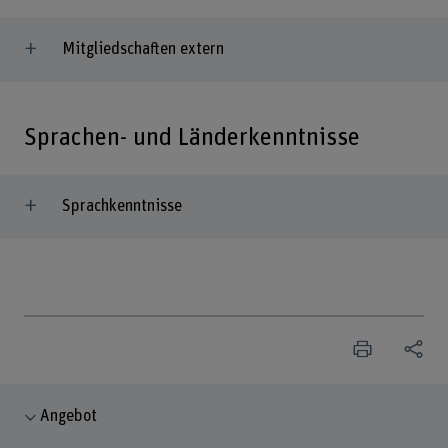
Mitgliedschaften extern
Sprachen- und Länderkenntnisse
Sprachkenntnisse
Angebot