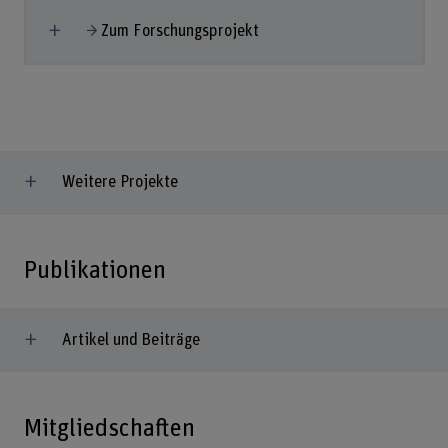
Mehr anzeigen
Zum Forschungsprojekt
Weitere Projekte
Publikationen
Artikel und Beiträge
Mitgliedschaften