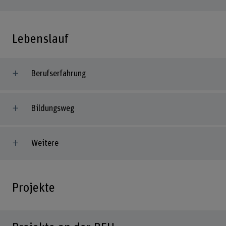
Lebenslauf
Berufserfahrung
Bildungsweg
Weitere
Projekte