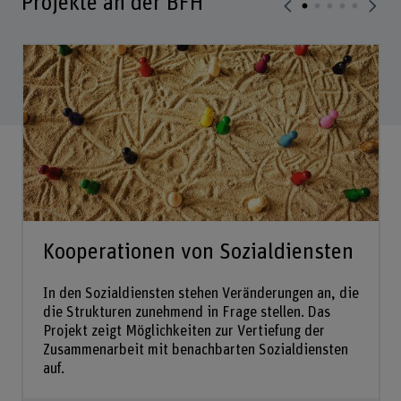
Projekte an der BFH
Kooperationen von Sozialdiensten
In den Sozialdiensten stehen Veränderungen an, die
die Strukturen zunehmend in Frage stellen. Das
Projekt zeigt Möglichkeiten zur Vertiefung der
Zusammenarbeit mit benachbarten Sozialdiensten
auf.