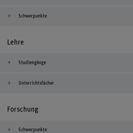
Schwerpunkte
Lehre
Studiengänge
Unterrichtsfächer
Forschung
Schwerpunkte