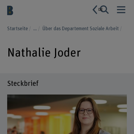
DE
Startseite
...
Über das Departement Soziale Arbeit
Nathalie Joder
Steckbrief