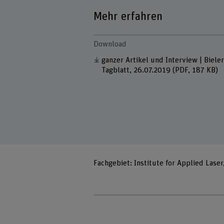
Mehr erfahren
Download
ganzer Artikel und Interview | Biele
Tagblatt, 26.07.2019
(PDF, 187 KB)
Fachgebiet: Institute for Applied Lase