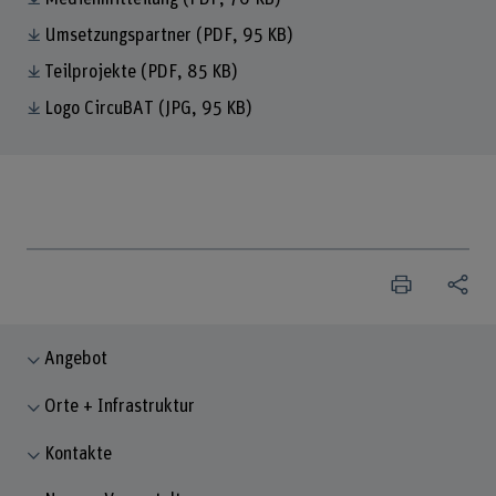
Umsetzungspartner
(PDF, 95 KB)
Teilprojekte
(PDF, 85 KB)
Logo CircuBAT
(JPG, 95 KB)
Angebot
Orte + Infrastruktur
Kontakte