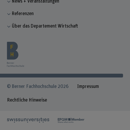
News + Veranstaltungen
Referenzen
Über das Departement Wirtschaft
© Berner Fachhochschule 2026
Impressum
Rechtliche Hinweise