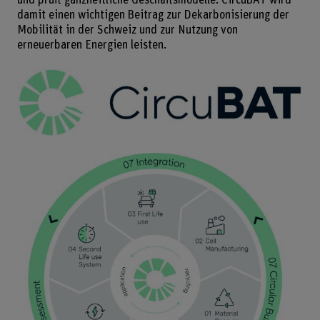
damit einen wichtigen Beitrag zur Dekarbonisierung der
Mobilität in der Schweiz und zur Nutzung von
erneuerbaren Energien leisten.