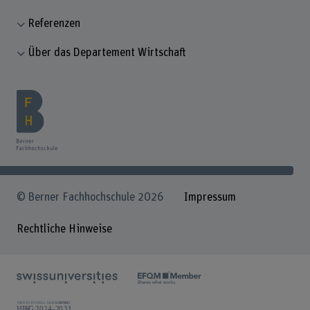
Referenzen
Über das Departement Wirtschaft
© Berner Fachhochschule 2026
Impressum
Rechtliche Hinweise