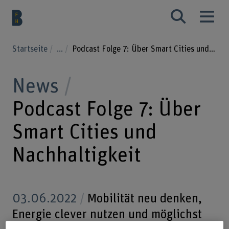
Startseite
...
Podcast Folge 7: Über Smart Cities und Nachhaltigkeit
News
Podcast Folge 7: Über
Smart Cities und
Nachhaltigkeit
03.06.2022
Mobilität neu denken,
Energie clever nutzen und möglichst