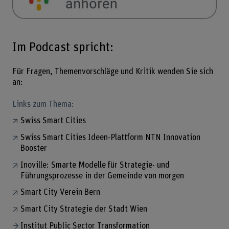
Im Podcast spricht:
Für Fragen, Themenvorschläge und Kritik wenden Sie sich
an:
Links zum Thema:
Swiss Smart Cities
Swiss Smart Cities Ideen-Plattform NTN Innovation
Booster
Inoville: Smarte Modelle für Strategie- und
Führungsprozesse in der Gemeinde von morgen
Smart City Verein Bern
Smart City Strategie der Stadt Wien
Institut Public Sector Transformation