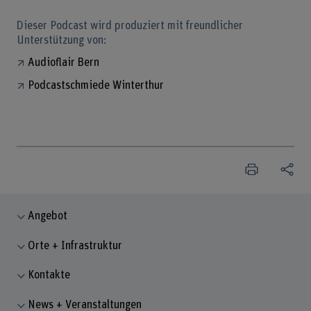
Dieser Podcast wird produziert mit freundlicher
Unterstützung von:
Audioflair Bern
Podcastschmiede Winterthur
Angebot
Orte + Infrastruktur
Kontakte
News + Veranstaltungen