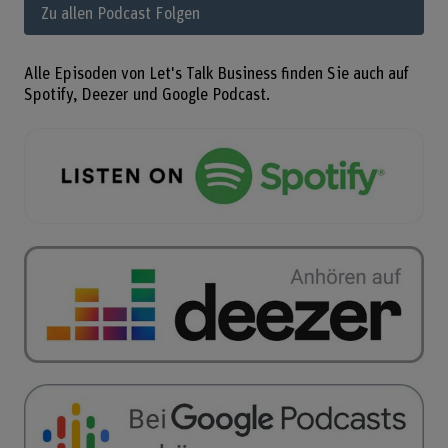
Zu allen Podcast Folgen
Alle Episoden von Let's Talk Business finden Sie auch auf
Spotify, Deezer und Google Podcast.