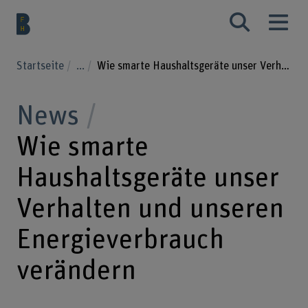
Startseite
...
Wie smarte Haushaltsgeräte unser Verhalten und unseren Energieverbrauch verändern
News
Wie smarte
Haushaltsgeräte unser
Verhalten und unseren
Energieverbrauch
verändern