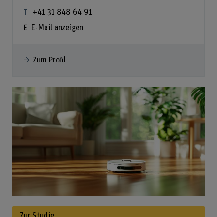
+41 31 848 64 91
E-Mail anzeigen
Zum Profil
Zur Studie