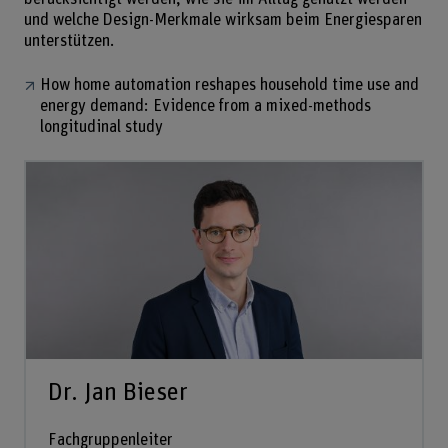
und welche Design-Merkmale wirksam beim Energiesparen
unterstützen.
How home automation reshapes household time use and
energy demand: Evidence from a mixed-methods
longitudinal study
Dr. Jan Bieser
Fachgruppenleiter