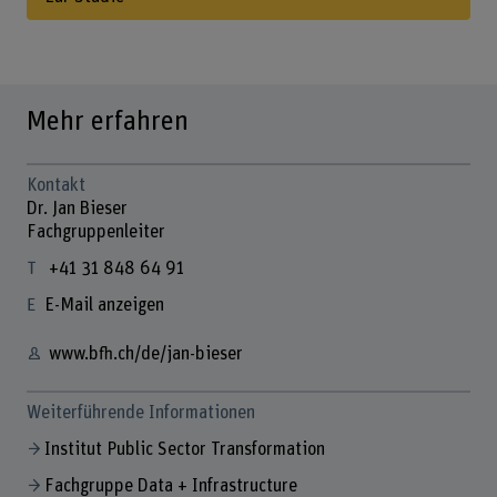
Mehr erfahren
Kontakt
Dr. Jan Bieser
Fachgruppenleiter
+41 31 848 64 91
E-Mail anzeigen
www.bfh.ch/de/jan-bieser
Weiterführende Informationen
Institut Public Sector Transformation
Fachgruppe Data + Infrastructure