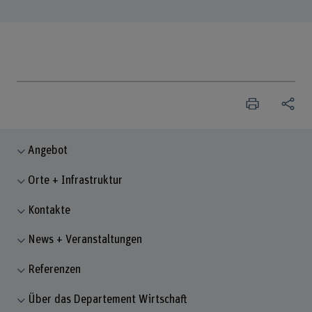
Angebot
Orte + Infrastruktur
Kontakte
News + Veranstaltungen
Referenzen
Über das Departement Wirtschaft