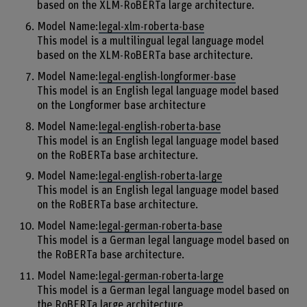
based on the XLM-RoBERTa large architecture.
Model Name:
legal-xlm-roberta-base
This model is a multilingual legal language model
based on the XLM-RoBERTa base architecture.
Model Name:
legal-english-longformer-base
This model is an English legal language model based
on the Longformer base architecture
Model Name:
legal-english-roberta-base
This model is an English legal language model based
on the RoBERTa base architecture.
Model Name:
legal-english-roberta-large
This model is an English legal language model based
on the RoBERTa base architecture.
Model Name:
legal-german-roberta-base
This model is a German legal language model based on
the RoBERTa base architecture.
Model Name:
legal-german-roberta-large
This model is a German legal language model based on
the RoBERTa large architecture.