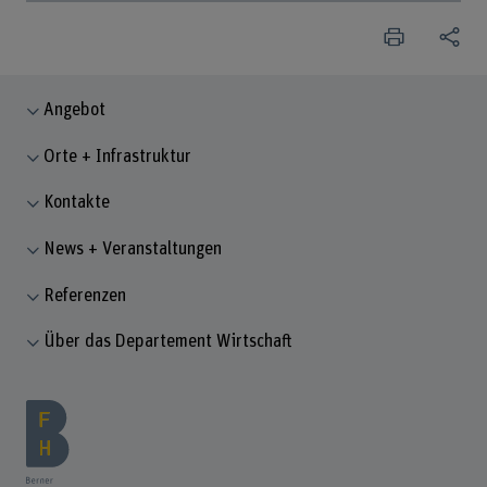
Angebot
Orte + Infrastruktur
Kontakte
News + Veranstaltungen
Referenzen
Über das Departement Wirtschaft