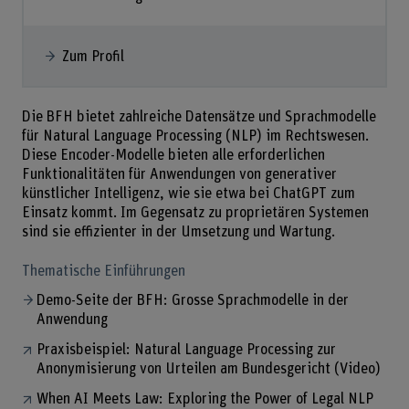
Zum Profil
Die BFH bietet zahlreiche Datensätze und Sprachmodelle
für Natural Language Processing (NLP) im Rechtswesen.
Diese Encoder-Modelle bieten alle erforderlichen
Funktionalitäten für Anwendungen von generativer
künstlicher Intelligenz, wie sie etwa bei ChatGPT zum
Einsatz kommt. Im Gegensatz zu proprietären Systemen
sind sie effizienter in der Umsetzung und Wartung.
Thematische Einführungen
Demo-Seite der BFH: Grosse Sprachmodelle in der
Anwendung
Praxisbeispiel: Natural Language Processing zur
Anonymisierung von Urteilen am Bundesgericht (Video)
When AI Meets Law: Exploring the Power of Legal NLP