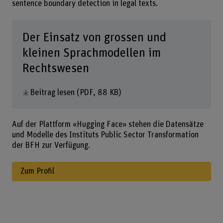
sentence boundary detection in legal texts.
Der Einsatz von grossen und
kleinen Sprachmodellen im
Rechtswesen
Beitrag lesen
(PDF, 88 KB)
Auf der Plattform «Hugging Face» stehen die Datensätze
und Modelle des Instituts Public Sector Transformation
der BFH zur Verfügung.
Zum Profil