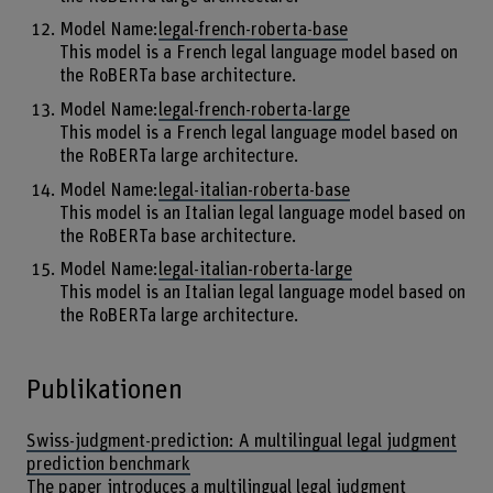
Model Name:
legal-french-roberta-base
This model is a French legal language model based on
the RoBERTa base architecture.
Model Name:
legal-french-roberta-large
This model is a French legal language model based on
the RoBERTa large architecture.
Model Name:
legal-italian-roberta-base
This model is an Italian legal language model based on
the RoBERTa base architecture.
Model Name:
legal-italian-roberta-large
This model is an Italian legal language model based on
the RoBERTa large architecture.
Publikationen
Swiss-judgment-prediction: A multilingual legal judgment
prediction benchmark
The paper introduces a multilingual legal judgment