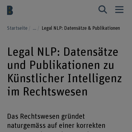
Startseite
...
Legal NLP: Datensätze & Publikationen
Legal NLP: Datensätze
und Publikationen zu
Künstlicher Intelligenz
im Rechtswesen
Das Rechtswesen gründet
naturgemäss auf einer korrekten