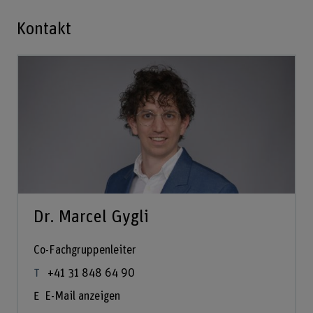
Kontakt
Dr. Marcel Gygli
Co-Fachgruppenleiter
+41 31 848 64 90
E-Mail anzeigen