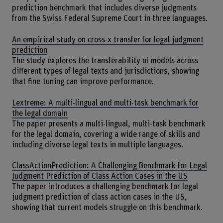
prediction benchmark that includes diverse judgments
from the Swiss Federal Supreme Court in three languages.
An empirical study on cross-x transfer for legal judgment
prediction
The study explores the transferability of models across
different types of legal texts and jurisdictions, showing
that fine-tuning can improve performance.
Lextreme: A multi-lingual and multi-task benchmark for
the legal domain
The paper presents a multi-lingual, multi-task benchmark
for the legal domain, covering a wide range of skills and
including diverse legal texts in multiple languages.
ClassActionPrediction: A Challenging Benchmark for Legal
Judgment Prediction of Class Action Cases in the US
The paper introduces a challenging benchmark for legal
judgment prediction of class action cases in the US,
showing that current models struggle on this benchmark.