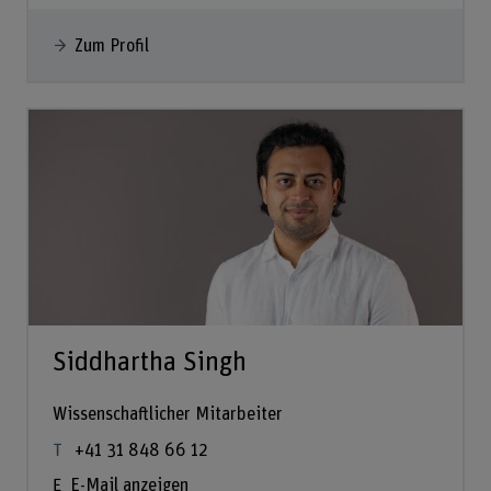
Zum Profil
Siddhartha Singh
Wissenschaftlicher Mitarbeiter
+41 31 848 66 12
E-Mail anzeigen