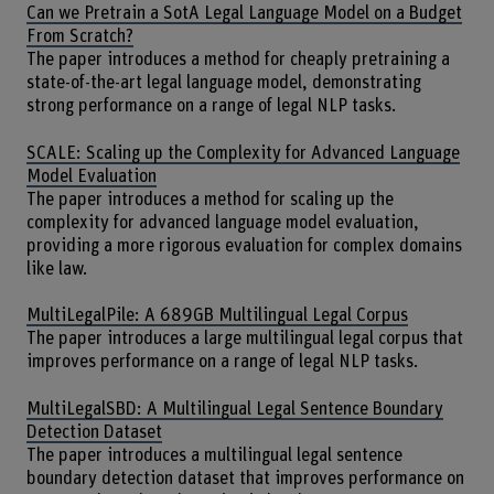
Can we Pretrain a SotA Legal Language Model on a Budget
From Scratch?
The paper introduces a method for cheaply pretraining a
state-of-the-art legal language model, demonstrating
strong performance on a range of legal NLP tasks.
SCALE: Scaling up the Complexity for Advanced Language
Model Evaluation
The paper introduces a method for scaling up the
complexity for advanced language model evaluation,
providing a more rigorous evaluation for complex domains
like law.
MultiLegalPile: A 689GB Multilingual Legal Corpus
The paper introduces a large multilingual legal corpus that
improves performance on a range of legal NLP tasks.
MultiLegalSBD: A Multilingual Legal Sentence Boundary
Detection Dataset
The paper introduces a multilingual legal sentence
boundary detection dataset that improves performance on