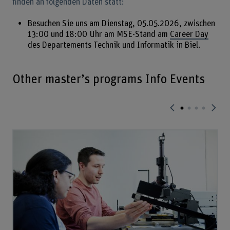
finden an folgenden Daten statt:
Besuchen Sie uns am Dienstag, 05.05.2026, zwischen
13:00 und 18:00 Uhr am MSE-Stand am
Career Day
des Departements Technik und Informatik in Biel.
Other master’s programs Info Events