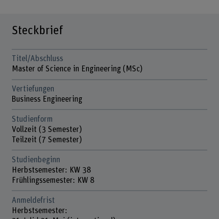
Steckbrief
Titel/Abschluss
Master of Science in Engineering (MSc)
Vertiefungen
Business Engineering
Studienform
Vollzeit (3 Semester)
Teilzeit (7 Semester)
Studienbeginn
Herbstsemester: KW 38
Frühlingssemester: KW 8
Anmeldefrist
Herbstsemester: