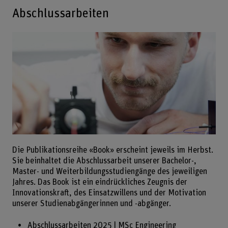
Abschlussarbeiten
Die Publikationsreihe «Book» erscheint jeweils im Herbst.
Sie beinhaltet die Abschlussarbeit unserer Bachelor-,
Master- und Weiterbildungsstudiengänge des jeweiligen
Jahres. Das Book ist ein eindrückliches Zeugnis der
Innovationskraft, des Einsatzwillens und der Motivation
unserer Studienabgängerinnen und -abgänger.
Abschlussarbeiten 2025 | MSc Engineering