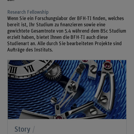
Research Fellowship
Wenn Sie ein Forschungslabor der BFH-TI finden, welches
bereit ist, Ihr Studium zu finanzieren sowie eine
gewichtete Gesamtnote von 5.4 während dem BSc Studium
erzielt haben, bietet Ihnen die BFH-TI auch diese
Studienart an. Alle durch Sie bearbeiteten Projekte sind
Aufträge des Instituts.
Story