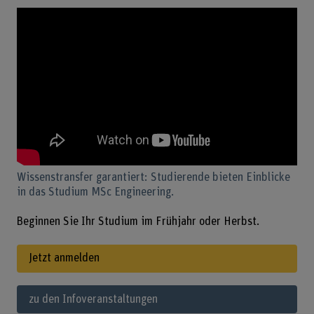
Wissenstransfer garantiert: Studierende bieten Einblicke
in das Studium MSc Engineering.
Beginnen Sie Ihr Studium im Frühjahr oder Herbst.
Jetzt anmelden
zu den Infoveranstaltungen