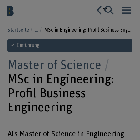
DE
Startseite
...
MSc in Engineering: Profil Business Engineering
Inhaltsverzeichnis ansehen
Einführung
Master of Science
MSc in Engineering:
Profil Business
Engineering
Als Master of Science in Engineering