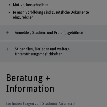
Motivationsschreiben
Je nach Vorbildung sind zusätzliche Dokumente
einzureichen
Anmelde-, Studien- und Prüfungsgebühren
Stipendien, Darlehen und weitere
Unterstützungsmöglichkeiten
Beratung +
Information
Sie haben Fragen zum Studium? An unseren