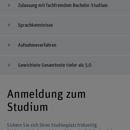
Zulassung mit fachfremdem Bachelor-Studium
Sprachkenntnisse
Aufnahmeverfahren
Gewichtete Gesamtnote tiefer als 5.0
Anmeldung zum
Studium
Sichern Sie sich Ihren Studienplatz frühzeitig.