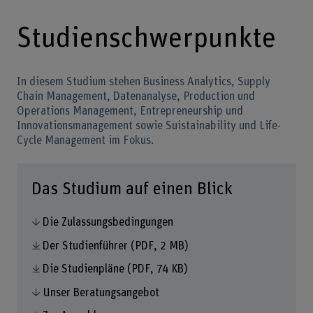
Studienschwerpunkte
In diesem Studium stehen Business Analytics, Supply
Chain Management, Datenanalyse, Production und
Operations Management, Entrepreneurship und
Innovationsmanagement sowie Suistainability und Life-
Cycle Management im Fokus.
Das Studium auf einen Blick
Die Zulassungsbedingungen
Der Studienführer
(PDF, 2 MB)
Die Studienpläne
(PDF, 74 KB)
Unser Beratungsangebot