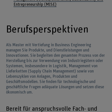
Entrepreneurship (MISE)
Berufsperspektiven
Als Master mit Vertiefung in Business Engineering
managen Sie Produkte, und Dienstleistungen und
Innovationen. Sie begleiten den gesamten Prozess von der
Herstellung bis zur Verwendung von Industriegütern oder
Systemen, insbesondere in Logistik, Management von
Lieferketten (Supply Chain Management) sowie von
Lebenszyklen von Anlagen, Produkten und
Geschäftsmodellen. Sie finden für technologische und
geschäftliche Fragen adäquate Lösungen und setzen diese
ökonomisch um.
Bereit für anspruchsvolle Fach- und