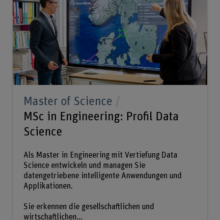
Master of Science
MSc in Engineering: Profil Data
Science
Als Master in Engineering mit Vertiefung Data
Science entwickeln und managen Sie
datengetriebene intelligente Anwendungen und
Applikationen.
Sie erkennen die gesellschaftlichen und
wirtschaftlichen...