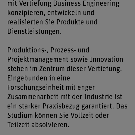
mit Vertiefung Business Engineering
konzipieren, entwickeln und
realisierten Sie Produkte und
Dienstleistungen.
Produktions-, Prozess- und
Projektmanagement sowie Innovation
stehen im Zentrum dieser Vertiefung.
Eingebunden in eine
Forschungseinheit mit enger
Zusammenarbeit mit der Industrie ist
ein starker Praxisbezug garantiert. Das
Studium können Sie Vollzeit oder
Teilzeit absolvieren.