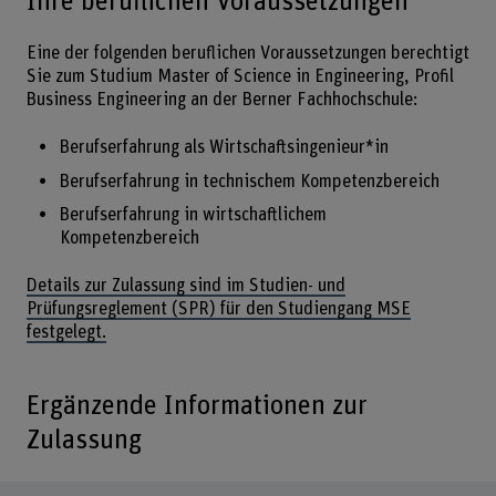
Ihre beruflichen Voraussetzungen
Eine der folgenden beruflichen Voraussetzungen berechtigt
Sie zum Studium Master of Science in Engineering, Profil
Business Engineering an der Berner Fachhochschule:
Berufserfahrung als Wirtschaftsingenieur*in
Berufserfahrung in technischem Kompetenzbereich
Berufserfahrung in wirtschaftlichem
Kompetenzbereich
Details zur Zulassung sind im Studien- und
Prüfungsreglement (SPR) für den Studiengang MSE
festgelegt.
Ergänzende Informationen zur
Zulassung