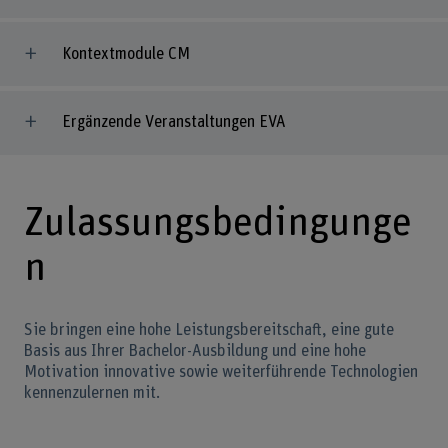
Kontextmodule CM
Ergänzende Veranstaltungen EVA
Zulassungsbedingunge
n
Sie bringen eine hohe Leistungsbereitschaft, eine gute
Basis aus Ihrer Bachelor-Ausbildung und eine hohe
Motivation innovative sowie weiterführende Technologien
kennenzulernen mit.