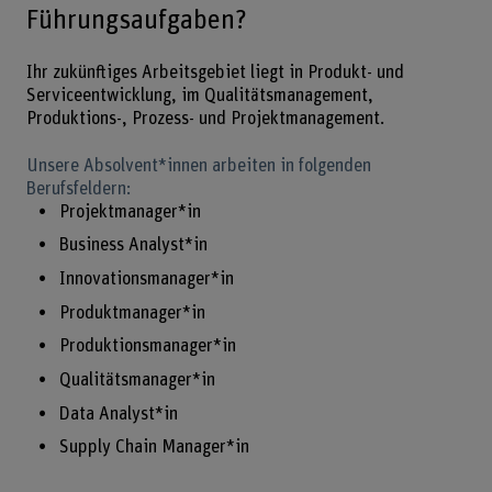
Führungsaufgaben?
Ihr zukünftiges Arbeitsgebiet liegt in Produkt- und
Serviceentwicklung, im Qualitätsmanagement,
Produktions-, Prozess- und Projektmanagement.
Unsere Absolvent*innen arbeiten in folgenden
Berufsfeldern:
Projektmanager*in
Business Analyst*in
Innovationsmanager*in
Produktmanager*in
Produktionsmanager*in
Qualitätsmanager*in
Data Analyst*in
Supply Chain Manager*in