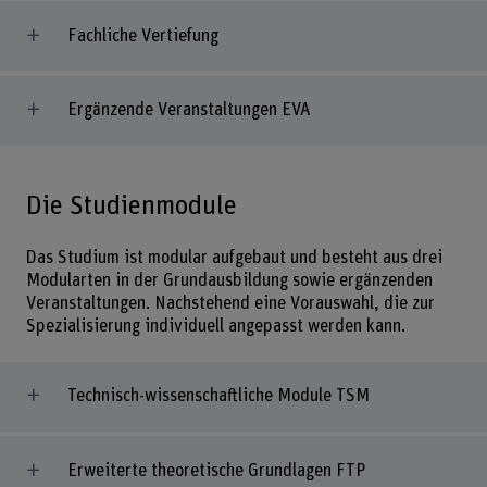
Fachliche Vertiefung
Ergänzende Veranstaltungen EVA
Die Studienmodule
Das Studium ist modular aufgebaut und besteht aus drei
Modularten in der Grundausbildung sowie ergänzenden
Veranstaltungen. Nachstehend eine Vorauswahl, die zur
Spezialisierung individuell angepasst werden kann.
Technisch-wissenschaftliche Module TSM
Erweiterte theoretische Grundlagen FTP