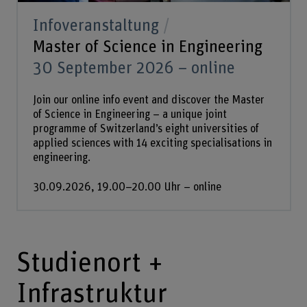
Infoveranstaltung
Master of Science in Engineering
30 September 2026 – online
Join our online info event and discover the Master
of Science in Engineering – a unique joint
programme of Switzerland’s eight universities of
applied sciences with 14 exciting specialisations in
engineering.
30.09.2026, 19.00–20.00 Uhr – online
Studienort +
Infrastruktur