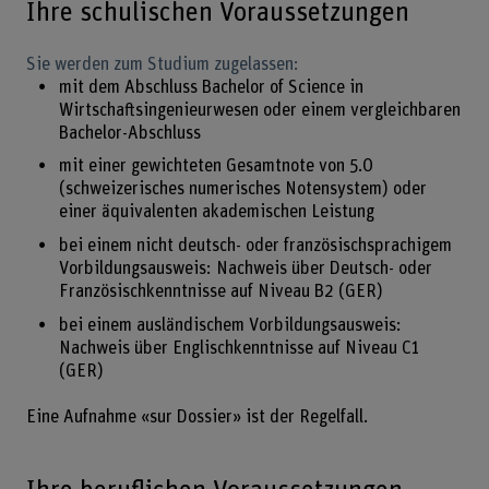
Ihre schulischen Voraussetzungen
Sie werden zum Studium zugelassen:
mit dem Abschluss Bachelor of Science in
Wirtschaftsingenieurwesen oder einem vergleichbaren
Bachelor-Abschluss
mit einer gewichteten Gesamtnote von 5.0
(schweizerisches numerisches Notensystem) oder
einer äquivalenten akademischen Leistung
bei einem nicht deutsch- oder französischsprachigem
Vorbildungsausweis: Nachweis über Deutsch- oder
Französischkenntnisse auf Niveau B2 (GER)
bei einem ausländischem Vorbildungsausweis:
Nachweis über Englischkenntnisse auf Niveau C1
(GER)
Eine Aufnahme «sur Dossier» ist der Regelfall.