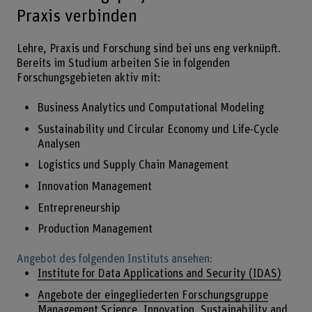
Praxis verbinden
Lehre, Praxis und Forschung sind bei uns eng verknüpft.
Bereits im Studium arbeiten Sie in folgenden
Forschungsgebieten aktiv mit:
Business Analytics und Computational Modeling
Sustainability und Circular Economy und Life-Cycle
Analysen
Logistics und Supply Chain Management
Innovation Management
Entrepreneurship
Production Management
Angebot des folgenden Instituts ansehen:
Institute for Data Applications and Security (IDAS)
Angebote der eingegliederten Forschungsgruppe
Management Science, Innovation, Sustainability and