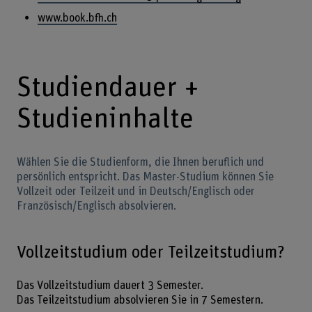
www.book.bfh.ch
Studiendauer +
Studieninhalte
Wählen Sie die Studienform, die Ihnen beruflich und
persönlich entspricht. Das Master-Studium können Sie
Vollzeit oder Teilzeit und in Deutsch/Englisch oder
Französisch/Englisch absolvieren.
Vollzeitstudium oder Teilzeitstudium?
Das Vollzeitstudium dauert 3 Semester.
Das Teilzeitstudium absolvieren Sie in 7 Semestern.