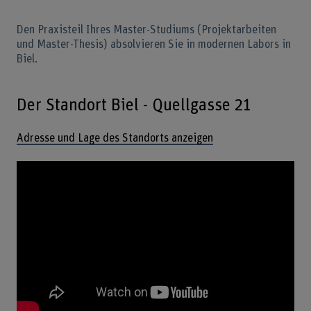
Den Praxisteil Ihres Master-Studiums (Projektarbeiten
und Master-Thesis) absolvieren Sie in modernen Labors in
Biel.
Der Standort Biel - Quellgasse 21
Adresse und Lage des Standorts anzeigen