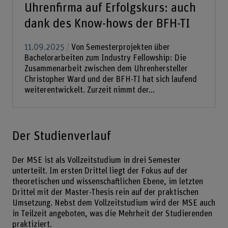
Uhrenfirma auf Erfolgskurs: auch
dank des Know-hows der BFH-TI
11.09.2025
Von Semesterprojekten über
Bachelorarbeiten zum Industry Fellowship: Die
Zusammenarbeit zwischen dem Uhrenhersteller
Christopher Ward und der BFH-TI hat sich laufend
weiterentwickelt. Zurzeit nimmt der...
Der Studienverlauf
Der MSE ist als Vollzeitstudium in drei Semester
unterteilt. Im ersten Drittel liegt der Fokus auf der
theoretischen und wissenschaftlichen Ebene, im letzten
Drittel mit der Master-Thesis rein auf der praktischen
Umsetzung. Nebst dem Vollzeitstudium wird der MSE auch
in Teilzeit angeboten, was die Mehrheit der Studierenden
praktiziert.