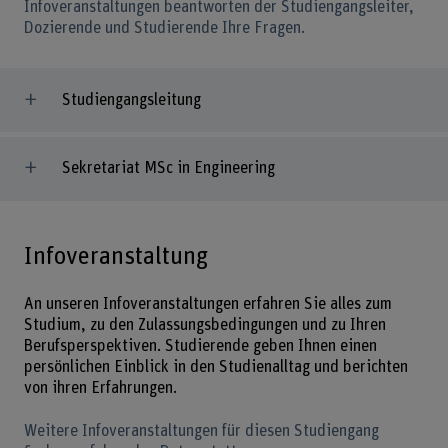
Infoveranstaltungen beantworten der Studiengangsleiter,
Dozierende und Studierende Ihre Fragen.
Studiengangsleitung
Sekretariat MSc in Engineering
Infoveranstaltung
An unseren Infoveranstaltungen erfahren Sie alles zum
Studium, zu den Zulassungsbedingungen und zu Ihren
Berufsperspektiven. Studierende geben Ihnen einen
persönlichen Einblick in den Studienalltag und berichten
von ihren Erfahrungen.
Weitere Infoveranstaltungen für diesen Studiengang