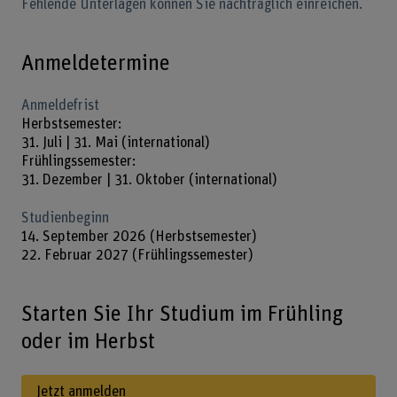
Fehlende Unterlagen können Sie nachträglich einreichen.
Anmeldetermine
Anmeldefrist
Herbstsemester:
31. Juli | 31. Mai (international)
Frühlingssemester:
31. Dezember | 31. Oktober (international)
Studienbeginn
14. September 2026 (Herbstsemester)
22. Februar 2027 (Frühlingssemester)
Starten Sie Ihr Studium im Frühling
oder im Herbst
Jetzt anmelden