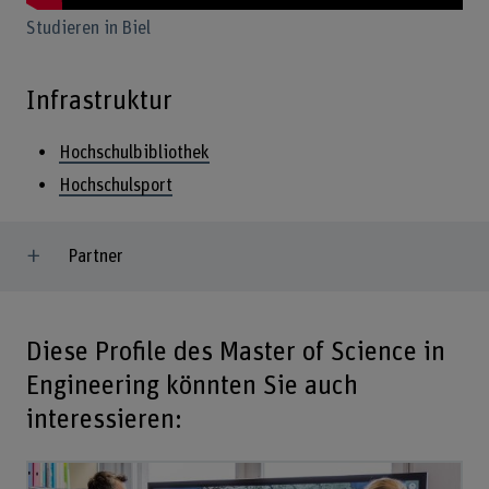
Studieren in Biel
Infrastruktur
Hochschulbibliothek
Hochschulsport
Partner
Diese Profile des Master of Science in
Engineering könnten Sie auch
interessieren: