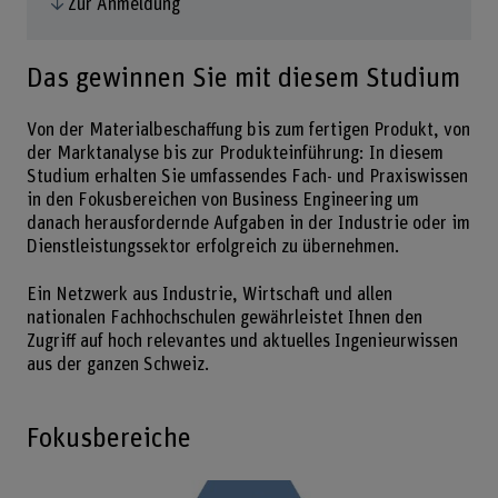
Zur Anmeldung
Das gewinnen Sie mit diesem Studium
Von der Materialbeschaffung bis zum fertigen Produkt, von
der Marktanalyse bis zur Produkteinführung: In diesem
Studium erhalten Sie umfassendes Fach- und Praxiswissen
in den Fokusbereichen von Business Engineering um
danach herausfordernde Aufgaben in der Industrie oder im
Dienstleistungssektor erfolgreich zu übernehmen.
Ein Netzwerk aus Industrie, Wirtschaft und allen
nationalen Fachhochschulen gewährleistet Ihnen den
Zugriff auf hoch relevantes und aktuelles Ingenieurwissen
aus der ganzen Schweiz.
Fokusbereiche