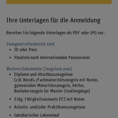
Ihre Unterlagen für die Anmeldung
Bereiten Sie folgende Unterlagen als PDF oder JPG vor:
Zwingend erforderlich sind
ID oder Pass
Passfoto nach internationalen Passnormen
Weitere Dokumente (Zeugnisse usw.)
Diplome und Abschlusszeugnisse
(z.B. Berufs-/Fachmaturitätszeugnis mit Noten,
gymnasiales Maturitätszeugnis, Abitur,
Bachelorzeugnis für Master-Studiengänge)
Eidg. Fähigkeitsausweis EFZ mit Noten
Arbeits- und/oder Praktikumszeugnisse
tabellarischer Lebenslauf