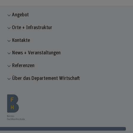
Angebot
Orte + Infrastruktur
Kontakte
News + Veranstaltungen
Referenzen
Über das Departement Wirtschaft