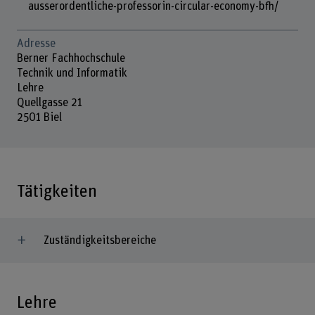
ausserordentliche-professorin-circular-economy-bfh/
Adresse
Berner Fachhochschule
Technik und Informatik
Lehre
Quellgasse 21
2501 Biel
Tätigkeiten
Zuständigkeitsbereiche
Lehre