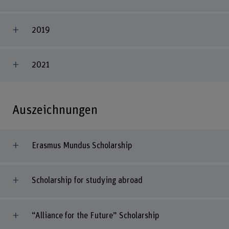
2019
2021
Auszeichnungen
Erasmus Mundus Scholarship
Scholarship for studying abroad
“Alliance for the Future” Scholarship