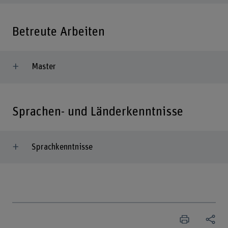
Betreute Arbeiten
Master
Sprachen- und Länderkenntnisse
Sprachkenntnisse