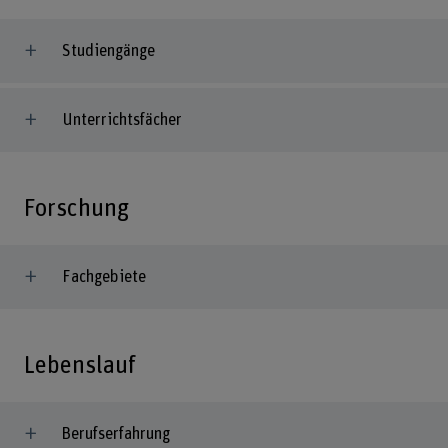
Studiengänge
Unterrichtsfächer
Forschung
Fachgebiete
Lebenslauf
Berufserfahrung