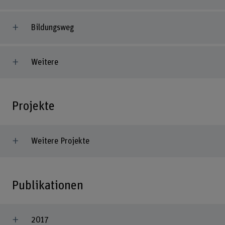
Bildungsweg
Weitere
Projekte
Weitere Projekte
Publikationen
2017