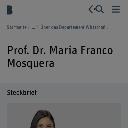
DE
Startseite
...
Über das Departement Wirtschaft
Prof. Dr. Maria Franco
Mosquera
Steckbrief