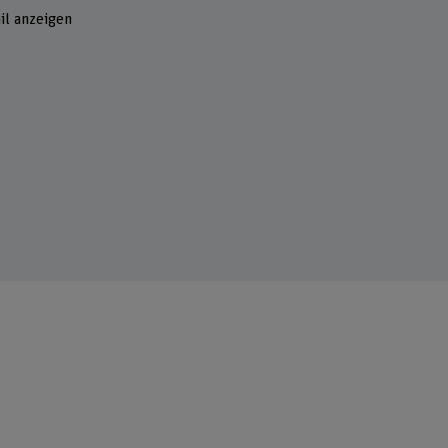
il anzeigen