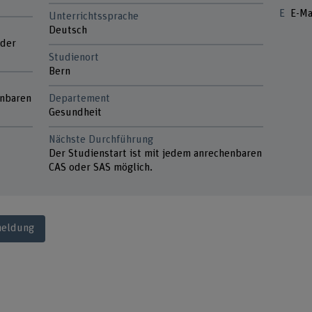
E-Ma
Unterrichtssprache
Deutsch
 der
Studienort
Bern
enbaren
Departement
Gesundheit
Nächste Durchführung
Der Studienstart ist mit jedem anrechenbaren
CAS oder SAS möglich.
meldung