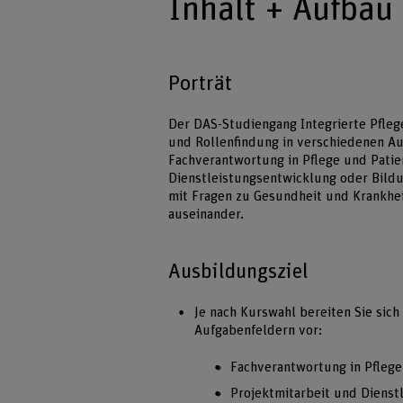
Inhalt + Aufbau
Porträt
Der DAS-Studiengang Integrierte Pflege
und Rollenfindung in verschiedenen A
Fachverantwortung in Pflege und Patie
Dienstleistungsentwicklung oder Bildu
mit Fragen zu Gesundheit und Krankhe
auseinander.
Ausbildungsziel
Je nach Kurswahl bereiten Sie sich
Aufgabenfeldern vor:
Fachverantwortung in Pflege
Projektmitarbeit und Dienst